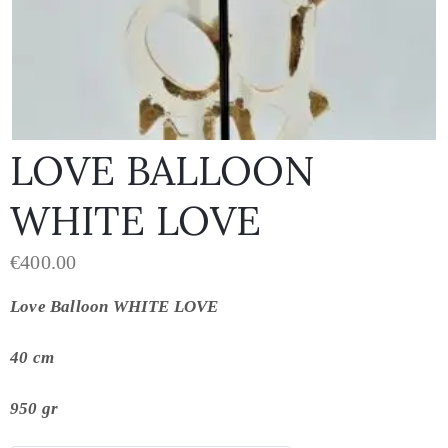
LOVE BALLOON
WHITE LOVE
€
400.00
Love Balloon WHITE LOVE
40 cm
950 gr