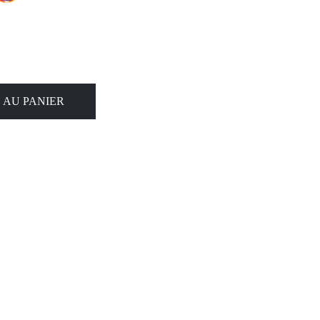
 AU PANIER