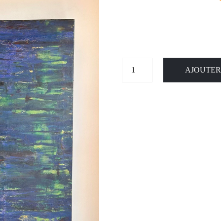
AJOUTER