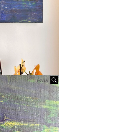
HOVER