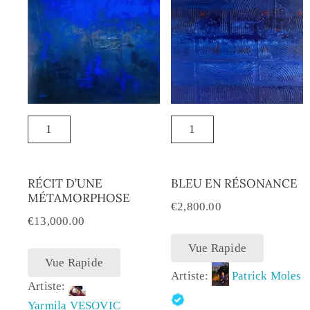
RÉCIT D’UNE
BLEU EN RÉSONANCE
MÉTAMORPHOSE
€
2,800.00
€
13,000.00
Vue Rapide
Vue Rapide
Artiste:
Patrick Moles
Artiste:
Yarmila VESOVIC