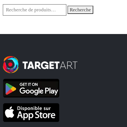
Recherche