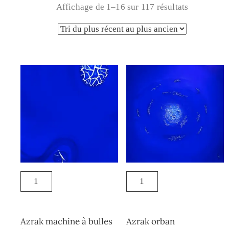
Affichage de 1–16 sur 117 résultats
Azrak machine à bulles
Azrak orban