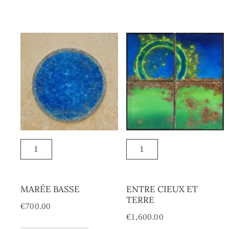
MARÉE BASSE
ENTRE CIEUX ET
TERRE
€
700.00
€
1,600.00