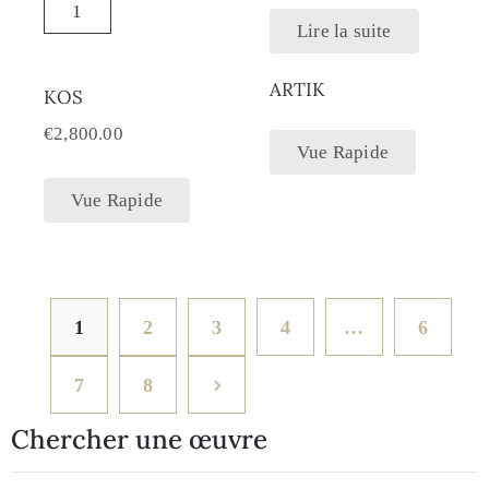
Lire la suite
ARTIK
KOS
€
2,800.00
Vue Rapide
Vue Rapide
1
2
3
4
…
6
7
8
Chercher une œuvre