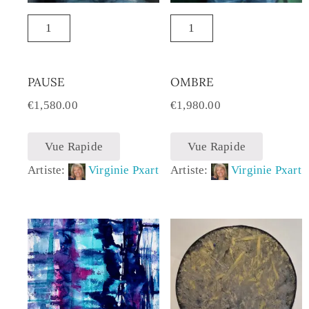
PAUSE
OMBRE
€
1,580.00
€
1,980.00
Vue Rapide
Vue Rapide
Artiste:
Virginie Pxart
Artiste:
Virginie Pxart