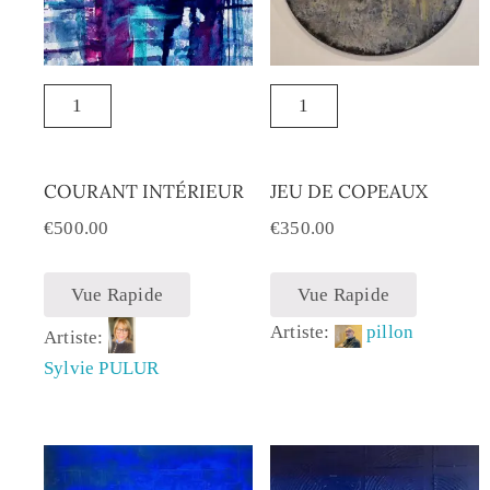
COURANT INTÉRIEUR
JEU DE COPEAUX
€
500.00
€
350.00
Vue Rapide
Vue Rapide
Artiste:
pillon
Artiste:
Sylvie PULUR