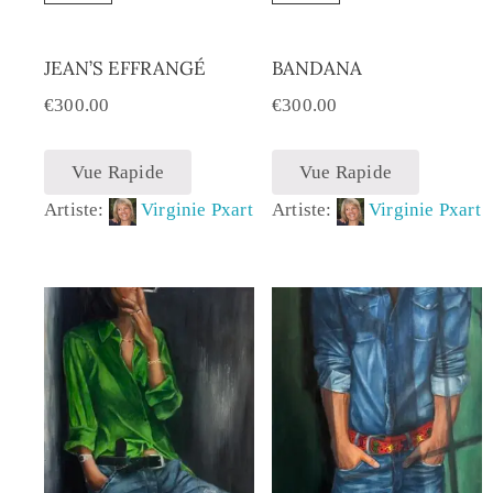
JEAN’S EFFRANGÉ
BANDANA
€
300.00
€
300.00
Vue Rapide
Vue Rapide
Artiste:
Virginie Pxart
Artiste:
Virginie Pxart