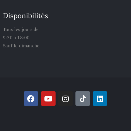
Disponibilités
Tous les jours de
9:30 à 18:00
Sauf le dimanche