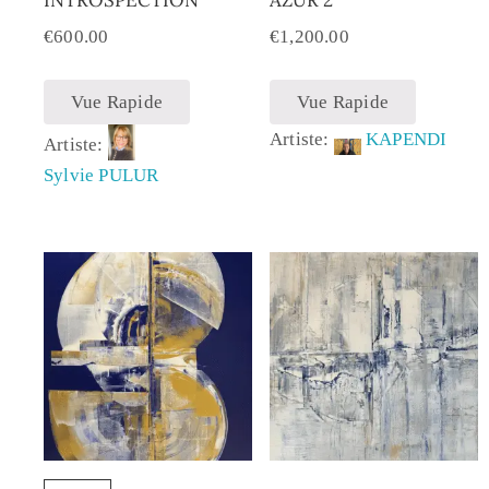
€
600.00
€
1,200.00
Vue Rapide
Vue Rapide
Artiste:
KAPENDI
Artiste:
Sylvie PULUR