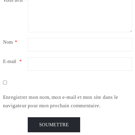
Votre avis
*
Nom
*
E-mail
*
Enregistrer mon nom, mon e-mail et mon site dans le
navigateur pour mon prochain commentaire.