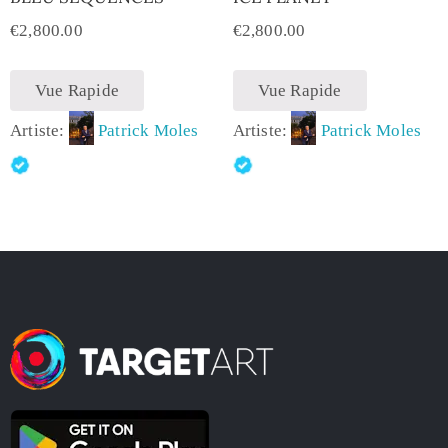
€
2,800.00
€
2,800.00
Vue Rapide
Vue Rapide
Artiste:
Patrick Moles
Artiste:
Patrick Moles