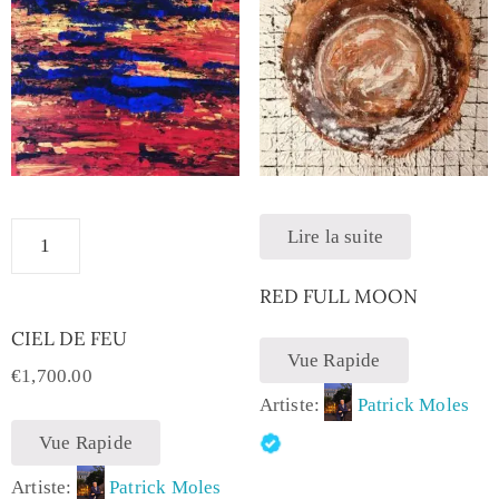
Lire la suite
RED FULL MOON
CIEL DE FEU
Vue Rapide
€
1,700.00
Artiste:
Patrick Moles
Vue Rapide
Artiste:
Patrick Moles