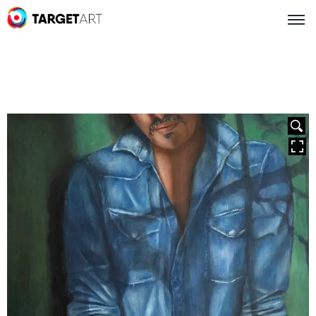
HOVER