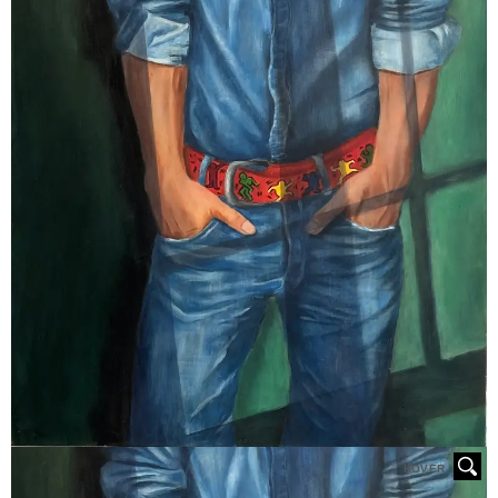
HOVER