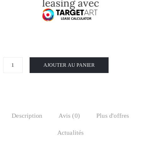
leasing avec
AJOUTER AU PANIER
Description
Avis (0)
Plus d'offres
Actualités