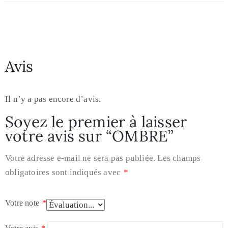
Avis
Il n’y a pas encore d’avis.
Soyez le premier à laisser
votre avis sur “OMBRE”
Votre adresse e-mail ne sera pas publiée.
Les champs
obligatoires sont indiqués avec
*
Votre note
*