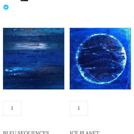
BLEU SEQUENCES
ICE PLANET