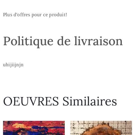
Plus d'offres pour ce produit!
Politique de livraison
uhijiijnjn
OEUVRES Similaires