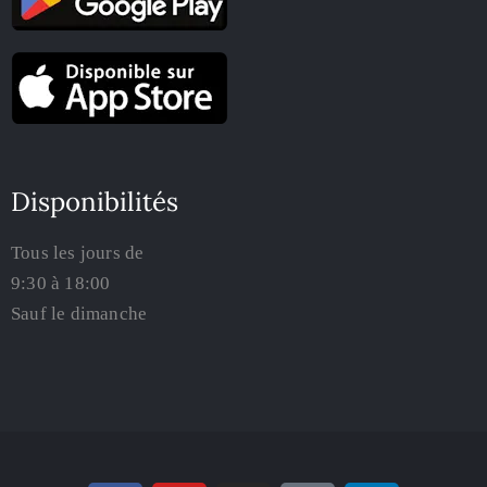
Disponibilités
Tous les jours de
9:30 à 18:00
Sauf le dimanche