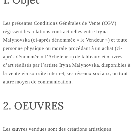
Les présentes Conditions Générales de Vente (CGV)
régissent les relations contractuelles entre Iryna
Malynovska (ci-après dénommée « le Vendeur ») et toute
personne physique ou morale procédant à un achat (ci-
après dénommée « l’Acheteur ») de tableaux et œuvres
d’art réalisés par l’artiste Iryna Malynovska, disponibles à
la vente via son site internet, ses réseaux sociaux, ou tout
autre moyen de communication.
2. OEUVRES
Les œuvres vendues sont des créations artistiques