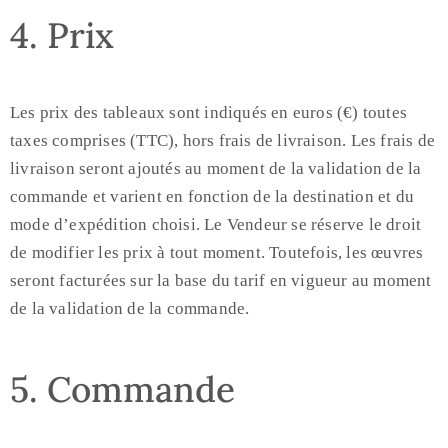
4. Prix
Les prix des tableaux sont indiqués en euros (€) toutes
taxes comprises (TTC), hors frais de livraison. Les frais de
livraison seront ajoutés au moment de la validation de la
commande et varient en fonction de la destination et du
mode d’expédition choisi. Le Vendeur se réserve le droit
de modifier les prix à tout moment. Toutefois, les œuvres
seront facturées sur la base du tarif en vigueur au moment
de la validation de la commande.
5. Commande