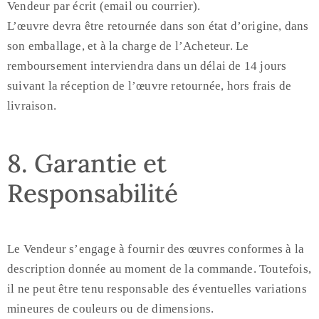
Vendeur par écrit (email ou courrier).
L’œuvre devra être retournée dans son état d’origine, dans
son emballage, et à la charge de l’Acheteur. Le
remboursement interviendra dans un délai de 14 jours
suivant la réception de l’œuvre retournée, hors frais de
livraison.
8. Garantie et
Responsabilité
Le Vendeur s’engage à fournir des œuvres conformes à la
description donnée au moment de la commande. Toutefois,
il ne peut être tenu responsable des éventuelles variations
mineures de couleurs ou de dimensions.