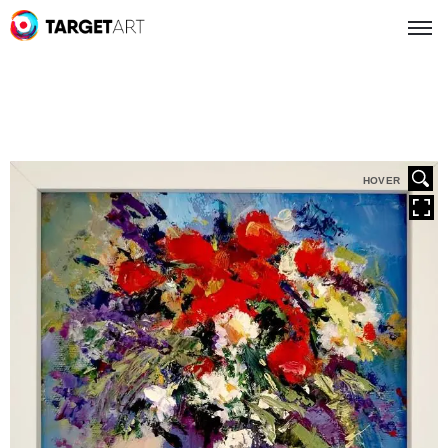
HOVER