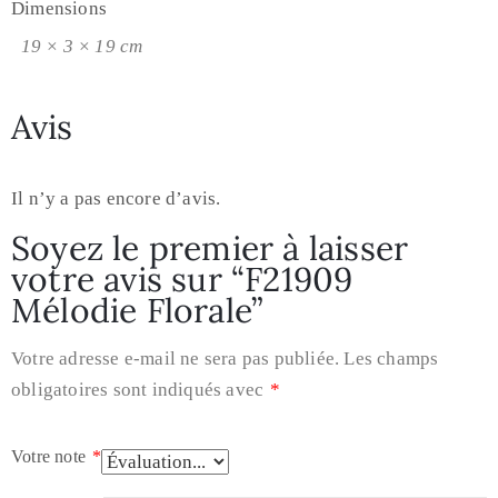
Dimensions
19 × 3 × 19 cm
Avis
Il n’y a pas encore d’avis.
Soyez le premier à laisser
votre avis sur “F21909
Mélodie Florale”
Votre adresse e-mail ne sera pas publiée.
Les champs
obligatoires sont indiqués avec
*
Votre note
*