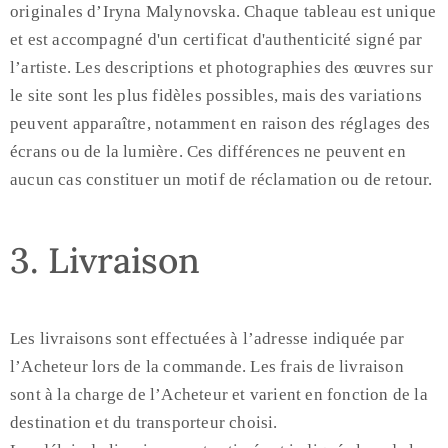
originales d’Iryna Malynovska. Chaque tableau est unique
et est accompagné d'un certificat d'authenticité signé par
l’artiste. Les descriptions et photographies des œuvres sur
le site sont les plus fidèles possibles, mais des variations
peuvent apparaître, notamment en raison des réglages des
écrans ou de la lumière. Ces différences ne peuvent en
aucun cas constituer un motif de réclamation ou de retour.
3. Livraison
Les livraisons sont effectuées à l’adresse indiquée par
l’Acheteur lors de la commande. Les frais de livraison
sont à la charge de l’Acheteur et varient en fonction de la
destination et du transporteur choisi.