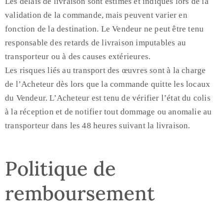
Les délais de livraison sont estimés et indiqués lors de la
validation de la commande, mais peuvent varier en
fonction de la destination. Le Vendeur ne peut être tenu
responsable des retards de livraison imputables au
transporteur ou à des causes extérieures.
Les risques liés au transport des œuvres sont à la charge
de l’Acheteur dès lors que la commande quitte les locaux
du Vendeur. L’Acheteur est tenu de vérifier l’état du colis
à la réception et de notifier tout dommage ou anomalie au
transporteur dans les 48 heures suivant la livraison.
Politique de
remboursement