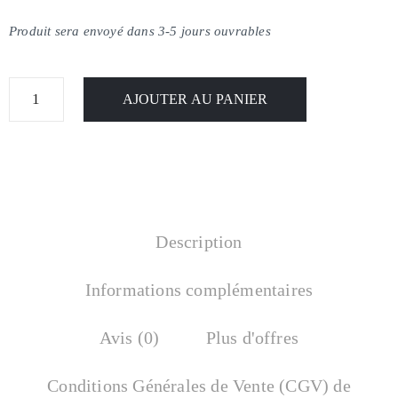
Produit sera envoyé dans 3-5 jours ouvrables
AJOUTER AU PANIER
Description
Informations complémentaires
Avis (0)
Plus d'offres
Conditions Générales de Vente (CGV) de