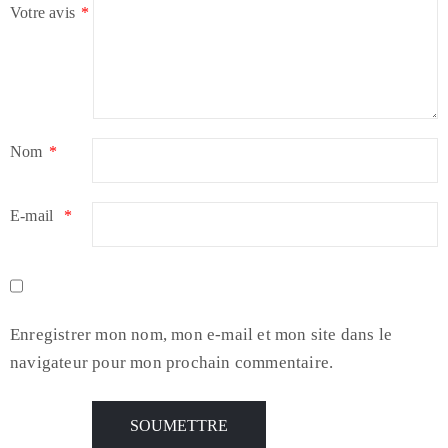
Votre avis
*
Nom
*
E-mail
*
Enregistrer mon nom, mon e-mail et mon site dans le
navigateur pour mon prochain commentaire.