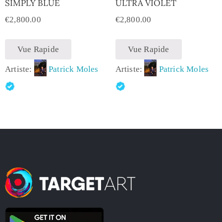
SIMPLY BLUE
ULTRA VIOLET
€
2,800.00
€
2,800.00
Vue Rapide
Vue Rapide
Artiste:
Patrick Moles
Artiste:
Patrick Moles