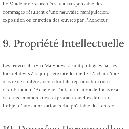
Le Vendeur ne saurait être tenu responsable des
dommages résultant d’une mauvaise manipulation,
exposition ou entretien des œuvres par l’Acheteur.
9. Propriété Intellectuelle
Les œuvres d’Iryna Malynovska sont protégées par les
lois relatives à la propriété intellectuelle. L’achat d’une
œuvre ne confère aucun droit de reproduction ou de
distribution à l’Acheteur. Toute utilisation de l’œuvre à
des fins commerciales ou promotionnelles doit faire
l’objet d’une autorisation écrite préalable de l’artiste.