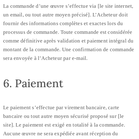
La commande d’une œuvre s’effectue via [le site internet,
un email, ou tout autre moyen précisé]. L’Acheteur doit
fournir des informations complètes et exactes lors du
processus de commande. Toute commande est considérée
comme définitive après validation et paiement intégral du
montant de la commande. Une confirmation de commande
sera envoyée à l’Acheteur par e-mail.
6. Paiement
Le paiement s’effectue par virement bancaire, carte
bancaire ou tout autre moyen sécurisé proposé sur [le
site]. Le paiement est exigé en totalité à la commande.
Aucune œuvre ne sera expédiée avant réception du