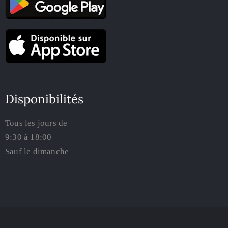
Disponibilités
Tous les jours de
9:30 à 18:00
Sauf le dimanche