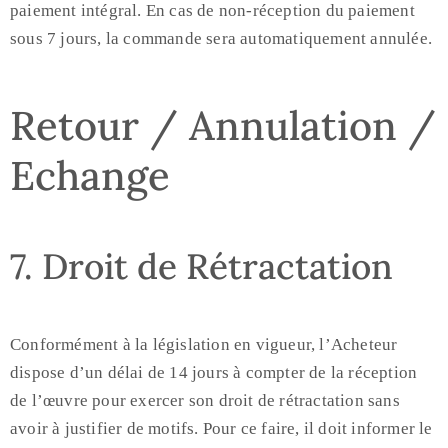
paiement intégral. En cas de non-réception du paiement
sous 7 jours, la commande sera automatiquement annulée.
Retour / Annulation /
Echange
7. Droit de Rétractation
Conformément à la législation en vigueur, l’Acheteur
dispose d’un délai de 14 jours à compter de la réception
de l’œuvre pour exercer son droit de rétractation sans
avoir à justifier de motifs. Pour ce faire, il doit informer le