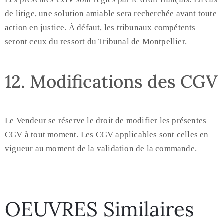
de litige, une solution amiable sera recherchée avant toute
action en justice. À défaut, les tribunaux compétents
seront ceux du ressort du Tribunal de Montpellier.
12. Modifications des CGV
Le Vendeur se réserve le droit de modifier les présentes
CGV à tout moment. Les CGV applicables sont celles en
vigueur au moment de la validation de la commande.
OEUVRES Similaires