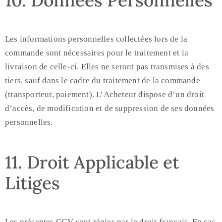
10. Données Personnelles
Les informations personnelles collectées lors de la
commande sont nécessaires pour le traitement et la
livraison de celle-ci. Elles ne seront pas transmises à des
tiers, sauf dans le cadre du traitement de la commande
(transporteur, paiement). L’Acheteur dispose d’un droit
d’accès, de modification et de suppression de ses données
personnelles.
11. Droit Applicable et
Litiges
Les présentes CGV sont régies par le droit français. En cas