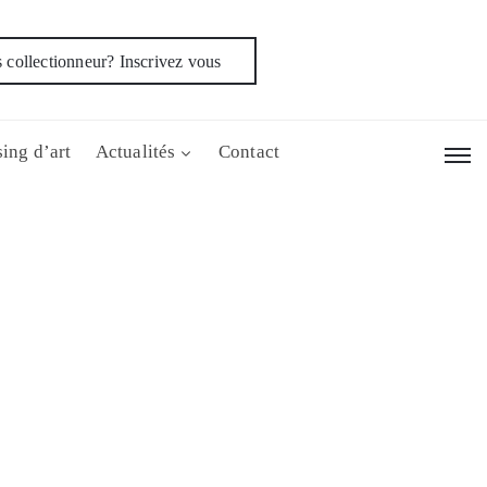
 collectionneur? Inscrivez vous
ing d’art
Actualités
Contact