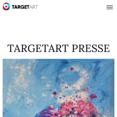
TARGETART PRESSE