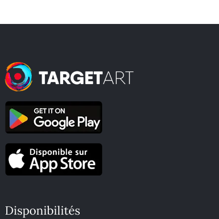
Disponibilités