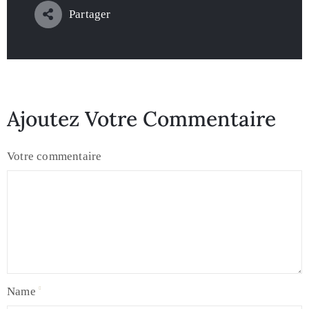
Partager
Ajoutez Votre Commentaire
Votre commentaire
Name