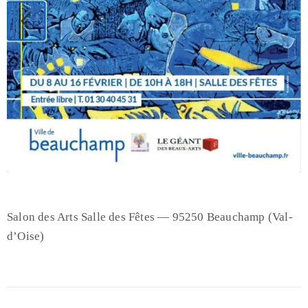
Salon des Arts Salle des Fêtes — 95250 Beauchamp (Val-
d’Oise)