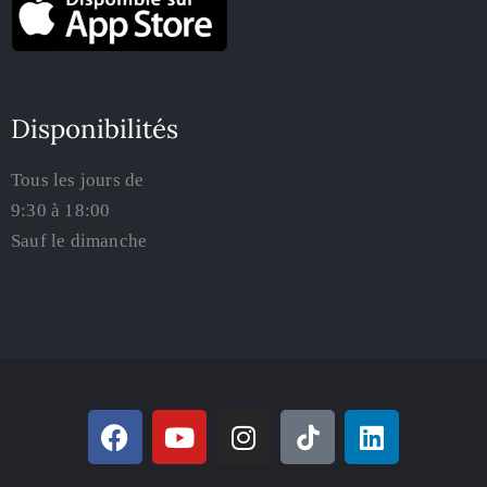
Disponibilités
Tous les jours de
9:30 à 18:00
Sauf le dimanche