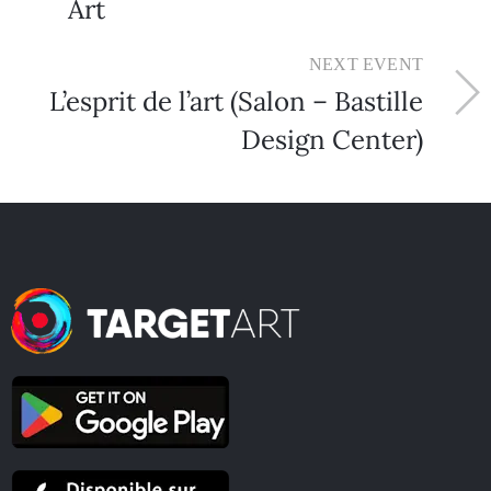
Art
NEXT EVENT
L’esprit de l’art (Salon – Bastille
Design Center)