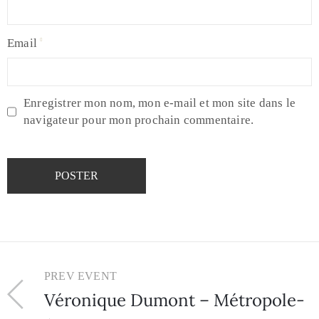
Email
Enregistrer mon nom, mon e-mail et mon site dans le
navigateur pour mon prochain commentaire.
PREV EVENT
Véronique Dumont – Métropole-