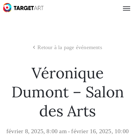
Retour à la page événements
Véronique
Dumont – Salon
des Arts
février 8, 2025, 8:00 am
février 16, 2025, 10:00
-