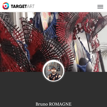
Bruno ROMAGNE