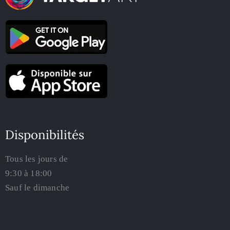
Disponibilités
Tous les jours de
9:30 à 18:00
Sauf le dimanche