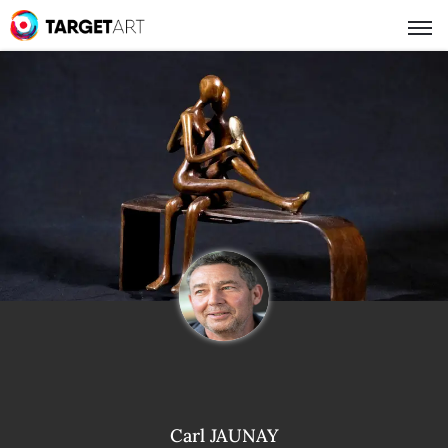
Carl JAUNAY