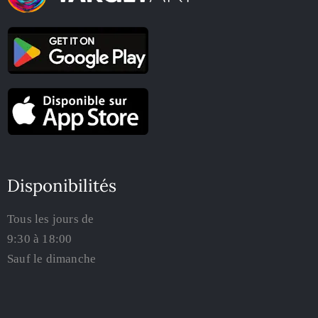
Disponibilités
Tous les jours de
9:30 à 18:00
Sauf le dimanche