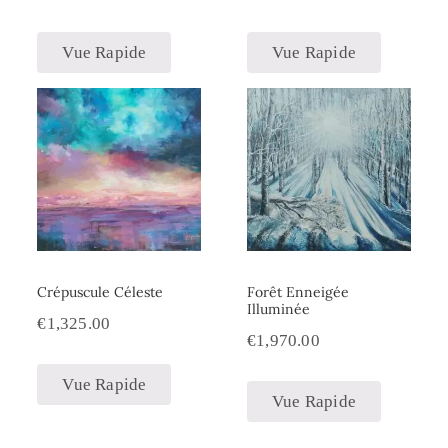
Vue Rapide
Vue Rapide
Crépuscule Céleste
Forêt Enneigée
Illuminée
€
1,325.00
€
1,970.00
Vue Rapide
Vue Rapide