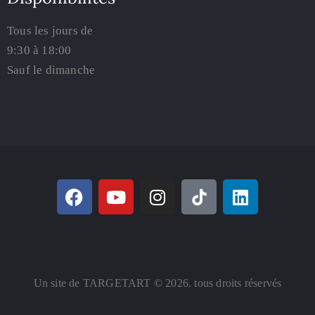
Tous les jours de
9:30 à 18:00
Sauf le dimanche
Un site de TARGETART © 2026. tous droits réservés