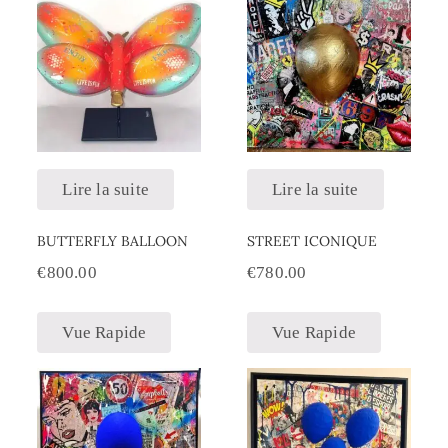
Lire la suite
Lire la suite
BUTTERFLY BALLOON
STREET ICONIQUE
€
800.00
€
780.00
Vue Rapide
Vue Rapide