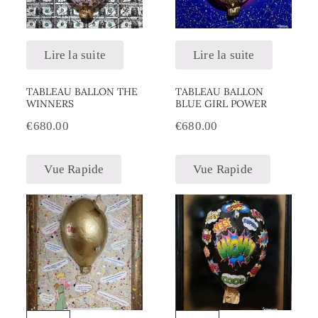
Lire la suite
Lire la suite
TABLEAU BALLON THE
TABLEAU BALLON
WINNERS
BLUE GIRL POWER
€
680.00
€
680.00
Vue Rapide
Vue Rapide