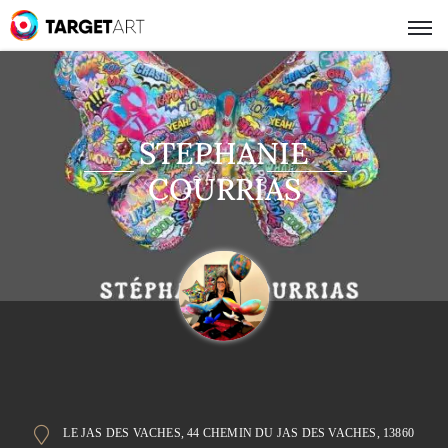
STEPHANIE
COURRIAS
LE JAS DES VACHES, 44 CHEMIN DU JAS DES VACHES, 13860