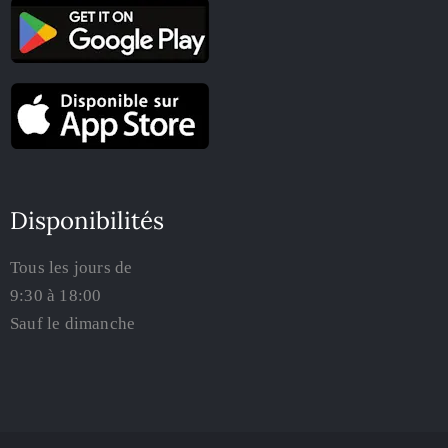
Disponibilités
Tous les jours de
9:30 à 18:00
Sauf le dimanche