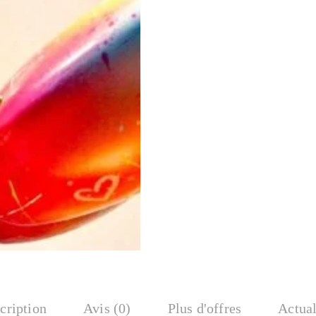
cription
Avis (0)
Plus d'offres
Actual