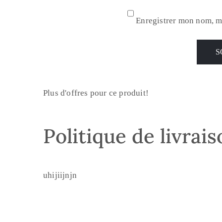
Enregistrer mon nom, m
Plus d'offres pour ce produit!
Politique de livrai
uhijiijnjn