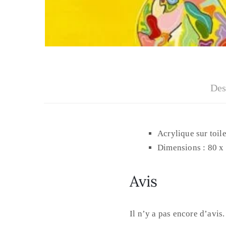
Des
Acrylique sur toil
Dimensions : 80 x
Avis
Il n’y a pas encore d’avis.