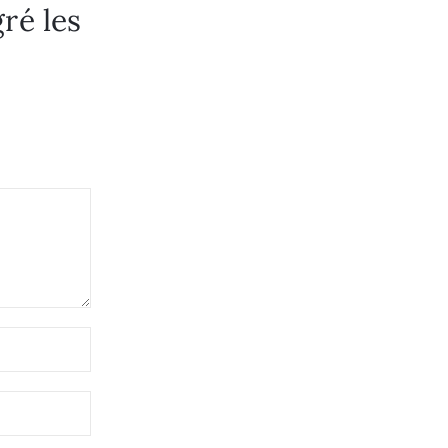
gré les