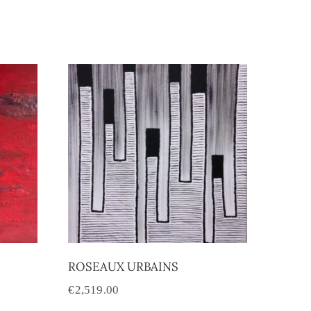
ROSEAUX URBAINS
€
2,519.00