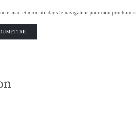
on e-mail et mon site dans le navigateur pour mon prochain 
son