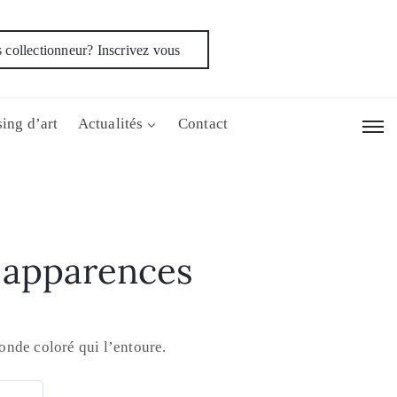
 collectionneur? Inscrivez vous
ing d’art
Actualités
Contact
 apparences
nde coloré qui l’entoure.