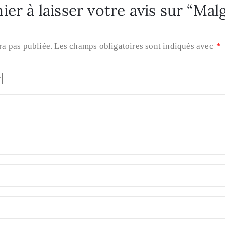
er à laisser votre avis sur “Mal
ra pas publiée.
Les champs obligatoires sont indiqués avec
*