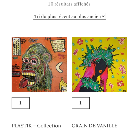
10 résultats affichés
PLASTIK – Collection
GRAIN DE VANILLE