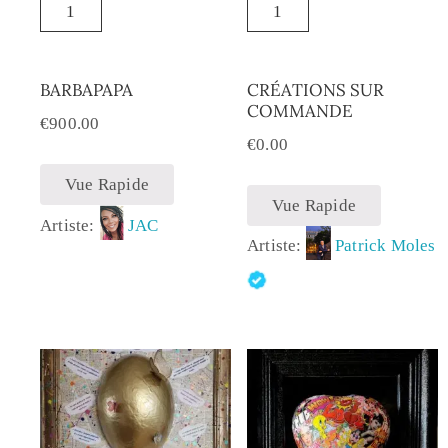
BARBAPAPA
CRÉATIONS SUR
COMMANDE
€
900.00
€
0.00
Vue Rapide
Vue Rapide
Artiste:
JAC
Artiste:
Patrick Moles