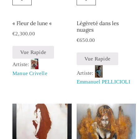
« Fleur de lune «
Légèreté dans les
nuages
€
2,300.00
€
650.00
Vue Rapide
Vue Rapide
Artiste:
Artiste:
Manue Crivelle
Emmanuel PELLICIOLI