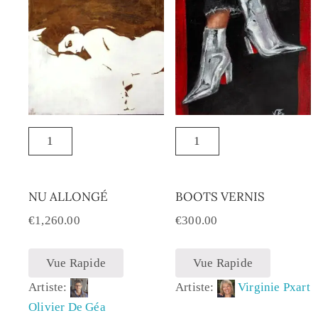
NU ALLONGÉ
BOOTS VERNIS
€
1,260.00
€
300.00
Vue Rapide
Vue Rapide
Artiste:
Artiste:
Virginie Pxart
Olivier De Géa