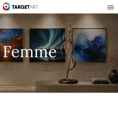
Femme