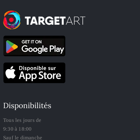
Disponibilités
Tous les jours de
9:30 à 18:00
Sauf le dimanche