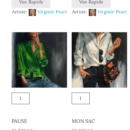
Vue Rapide
Vue Rapide
Artiste:
Virginie Pxart
Artiste:
Virginie Pxart
PAUSE
MON SAC