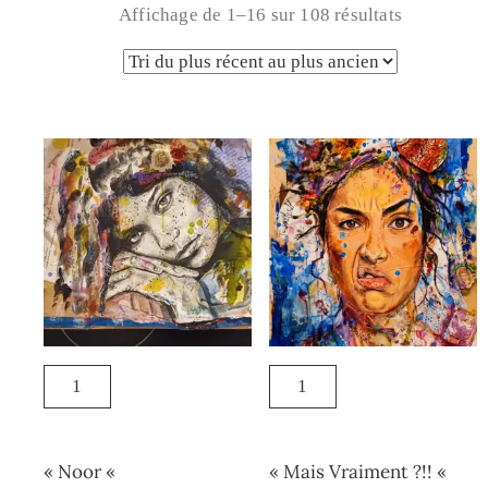
Affichage de 1–16 sur 108 résultats
« Noor «
« Mais Vraiment ?!! «