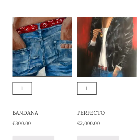
BANDANA
PERFECTO
€
300.00
€
2,000.00