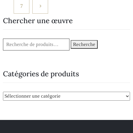
7
Chercher une œuvre
Recherche
Catégories de produits