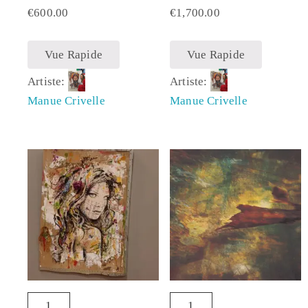
€
600.00
€
1,700.00
Vue Rapide
Vue Rapide
Artiste:
Artiste:
Manue Crivelle
Manue Crivelle