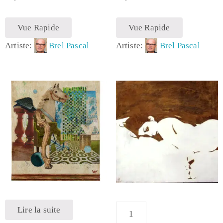
Vue Rapide
Vue Rapide
Artiste:
Brel Pascal
Artiste:
Brel Pascal
Lire la suite