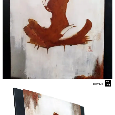
HOVER