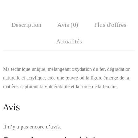
Description
Avis (0)
Plus d'offres
Actualités
Ma technique unique,
mélangeant oxydation du fer, dégradation
naturelle et acrylique,
crée une œuvre où la figure émerge de la
matière,
capturant la vulnérabilité et la force de la femme.
Avis
Il n’y a pas encore d’avis.