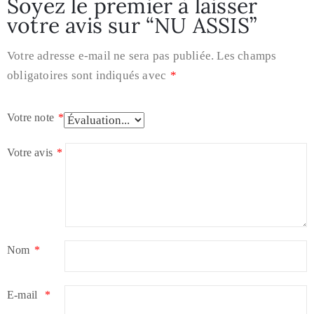
Soyez le premier à laisser
votre avis sur “NU ASSIS”
Votre adresse e-mail ne sera pas publiée.
Les champs
obligatoires sont indiqués avec
*
Votre note
*
Votre avis
*
Nom
*
E-mail
*