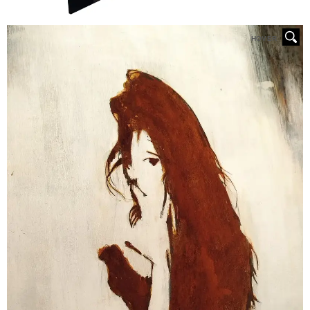
HOVER