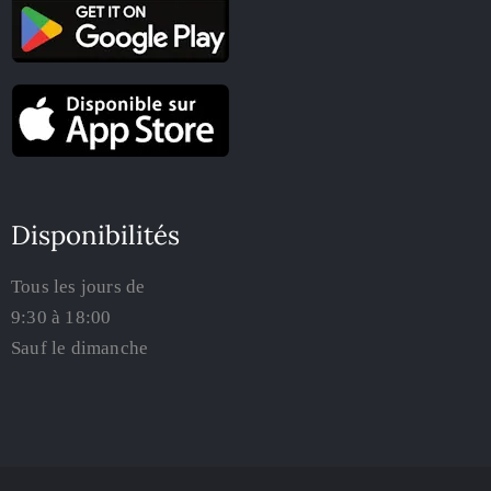
Disponibilités
Tous les jours de
9:30 à 18:00
Sauf le dimanche