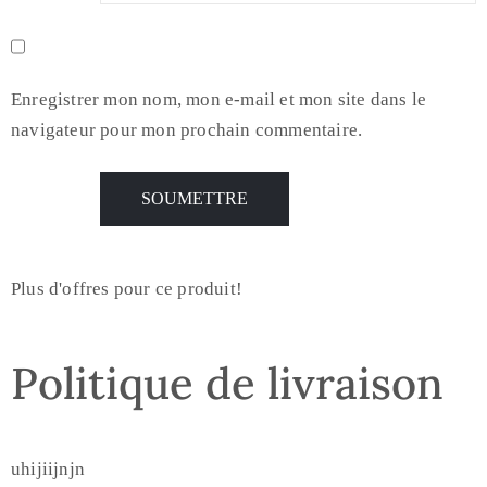
Enregistrer mon nom, mon e-mail et mon site dans le
navigateur pour mon prochain commentaire.
Plus d'offres pour ce produit!
Politique de livraison
uhijiijnjn