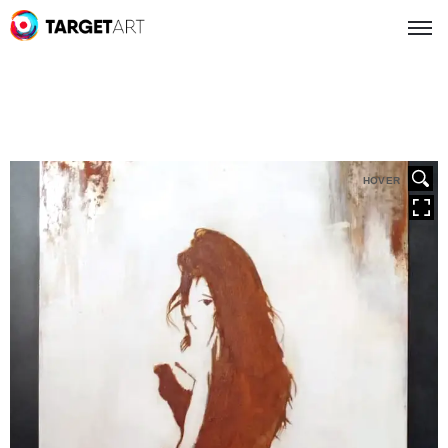
HOVER