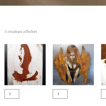
5 résultats affichés