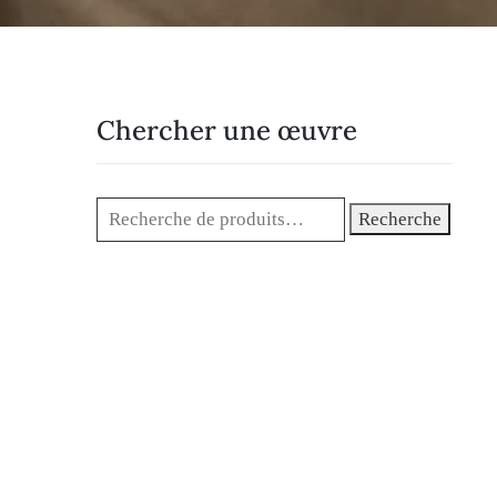
Chercher une œuvre
Recherche