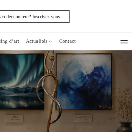
 collectionneur? Inscrivez vous
ing d’art
Actualités
Contact