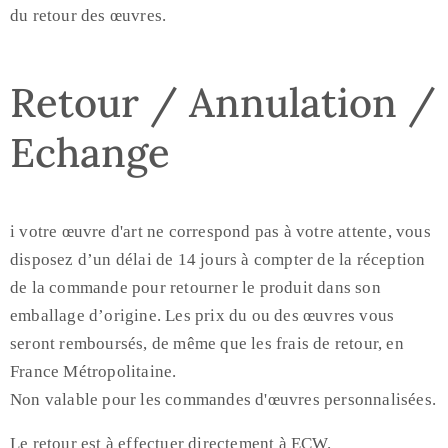
du retour des œuvres.
Retour / Annulation /
Echange
i votre œuvre d'art ne correspond pas à votre attente, vous
disposez d’un délai de 14 jours à compter de la réception
de la commande pour retourner le produit dans son
emballage d’origine. Les prix du ou des œuvres vous
seront remboursés, de même que les frais de retour, en
France Métropolitaine.
Non valable pour les commandes d'œuvres personnalisées.
Le retour est à effectuer directement à ECW.