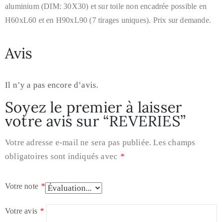
aluminium (DIM: 30X30) et sur toile non encadrée possible en
H60xL60 et en H90xL90 (7 tirages uniques). Prix sur demande.
Avis
Il n’y a pas encore d’avis.
Soyez le premier à laisser
votre avis sur “REVERIES”
Votre adresse e-mail ne sera pas publiée.
Les champs
obligatoires sont indiqués avec
*
Votre note
*
Votre avis
*