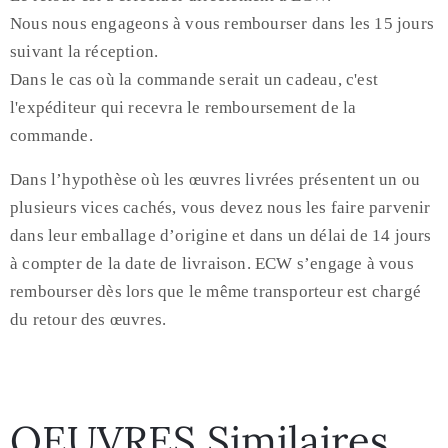
Nous nous engageons à vous rembourser dans les 15 jours
suivant la réception.
Dans le cas où la commande serait un cadeau, c'est
l'expéditeur qui recevra le remboursement de la
commande.
Dans l’hypothèse où les œuvres livrées présentent un ou
plusieurs vices cachés, vous devez nous les faire parvenir
dans leur emballage d’origine et dans un délai de 14 jours
à compter de la date de livraison. ECW s’engage à vous
rembourser dès lors que le même transporteur est chargé
du retour des œuvres.
OEUVRES Similaires