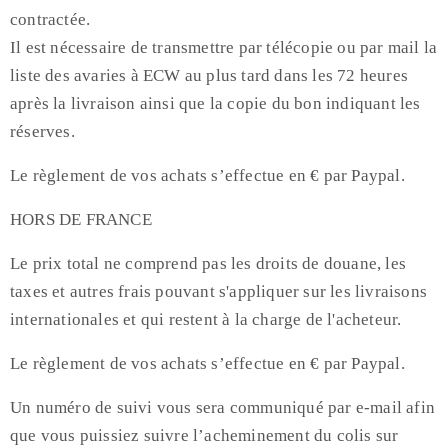
contractée.
Il est nécessaire de transmettre par télécopie ou par mail la
liste des avaries à ECW au plus tard dans les 72 heures
après la livraison ainsi que la copie du bon indiquant les
réserves.
Le règlement de vos achats s’effectue en € par Paypal.
HORS DE FRANCE
Le prix total ne comprend pas les droits de douane, les
taxes et autres frais pouvant s'appliquer sur les livraisons
internationales et qui restent à la charge de l'acheteur.
Le règlement de vos achats s’effectue en € par Paypal.
Un numéro de suivi vous sera communiqué par e-mail afin
que vous puissiez suivre l’acheminement du colis sur