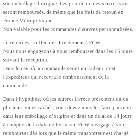
son emballage d’origine. Les prix du ou des œuvres vous
seront remboursés, de même que les frais de retour, en
France Métropolitaine.
Non valable pour les commandes d'œuvres personnalisées.
Le retour est à effectuer directement à ECW.
Nous nous engageons à vous rembourser dans les 15 jours
suivant la réception.
Dans le cas où la commande serait un cadeau, c'est
l'expéditeur qui recevra le remboursement de la
commande.
Dans l’hypothèse où les œuvres livrées présentent un ou
plusieurs vices cachés, vous devez nous les faire parvenir
dans leur emballage d’origine et dans un délai de 14 jours
à compter de la date de livraison. ECW s’engage à vous
rembourser dès lors que le même transporteur est chargé