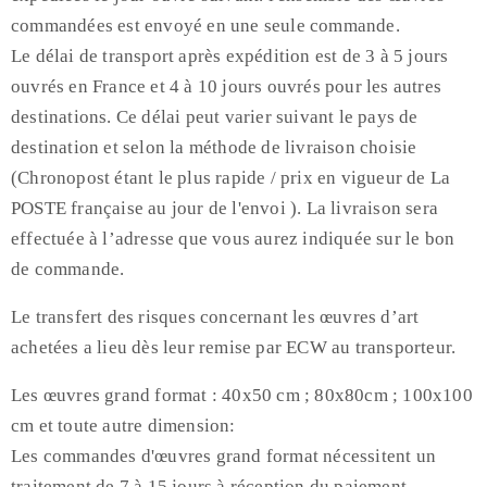
commandées est envoyé en une seule commande.
Le délai de transport après expédition est de 3 à 5 jours
ouvrés en France et 4 à 10 jours ouvrés pour les autres
destinations. Ce délai peut varier suivant le pays de
destination et selon la méthode de livraison choisie
(Chronopost étant le plus rapide / prix en vigueur de La
POSTE française au jour de l'envoi ). La livraison sera
effectuée à l’adresse que vous aurez indiquée sur le bon
de commande.
Le transfert des risques concernant les œuvres d’art
achetées a lieu dès leur remise par ECW au transporteur.
Les œuvres grand format : 40x50 cm ; 80x80cm ; 100x100
cm et toute autre dimension:
Les commandes d'œuvres grand format nécessitent un
traitement de 7 à 15 jours à réception du paiement.