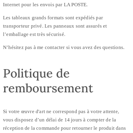
Internet pour les envois par LA POSTE.
Les tableaux grands formats sont expédiés par
transporteur privé. Les panneaux sont assurés et
l’emballage est très sécurisé.
N’hésitez pas à me contacter si vous avez des questions.
Politique de
remboursement
Si votre œuvre d'art ne correspond pas à votre attente,
vous disposez d’un délai de 14 jours à compter de la
réception de la commande pour retourner le produit dans