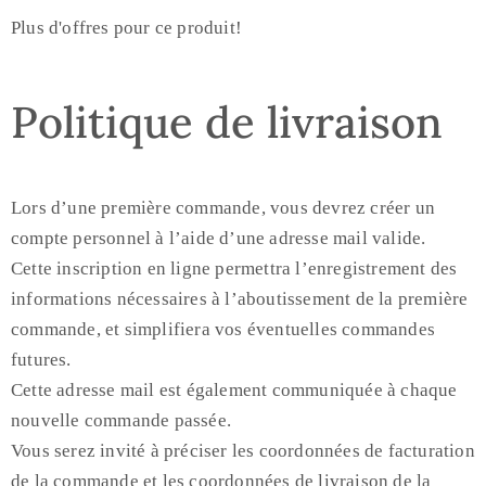
Plus d'offres pour ce produit!
Politique de livraison
Lors d’une première commande, vous devrez créer un
compte personnel à l’aide d’une adresse mail valide.
Cette inscription en ligne permettra l’enregistrement des
informations nécessaires à l’aboutissement de la première
commande, et simplifiera vos éventuelles commandes
futures.
Cette adresse mail est également communiquée à chaque
nouvelle commande passée.
Vous serez invité à préciser les coordonnées de facturation
de la commande et les coordonnées de livraison de la