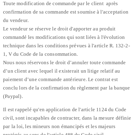
Toute modification de commande par le client après
confirmation de sa commande est soumise à l'acceptation
du vendeur.
Le vendeur se réserve le droit d'apporter au produit
commandé les modifications qui sont liées à l'évolution
technique dans les conditions prévues à l'article R. 132-2-
1, V du Code de la consommation.
Nous nous réservons le droit d’annuler toute commande
d’un client avec lequel il existerait un litige relatif au
paiement d’une commande antérieure. Le contrat est
conclu lors de la confirmation du règlement par la banque
(Paypal).
Il est rappelé qu'en application de l'article 1124 du Code
civil, sont incapables de contracter, dans la mesure définie
par la loi, les mineurs non émancipés et les majeurs
protégés au sens de l'article 488 du Code civil.