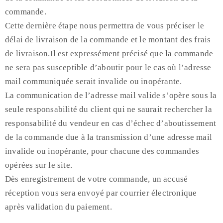
commande.
Cette dernière étape nous permettra de vous préciser le
délai de livraison de la commande et le montant des frais
de livraison.Il est expressément précisé que la commande
ne sera pas susceptible d’aboutir pour le cas où l’adresse
mail communiquée serait invalide ou inopérante.
La communication de l’adresse mail valide s’opère sous la
seule responsabilité du client qui ne saurait rechercher la
responsabilité du vendeur en cas d’échec d’aboutissement
de la commande due à la transmission d’une adresse mail
invalide ou inopérante, pour chacune des commandes
opérées sur le site.
Dès enregistrement de votre commande, un accusé
réception vous sera envoyé par courrier électronique
après validation du paiement.