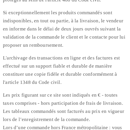
Si exceptionnellement les produits commandés sont
indisponibles, en tout ou partie, à la livraison, le vendeur
en informe dans le délai de deux jours ouvrés suivant la
validation de la commande le client et le contacte pour lui
proposer un remboursement.
L'archivage des transactions en ligne et des factures est
effectué sur un support fiable et durable de manière
constituer une copie fidèle et durable conformément à
l'article 1348 du Code civil.
Les prix figurant sur ce site sont indiqués en € - toutes
taxes comprises - hors participation de frais de livraison.
Les tableaux commandés sont facturés au prix en vigueur
lors de l’enregistrement de la commande.
Lors d’une commande hors France métropolitaine : vous