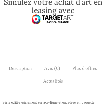
Simulez votre achat d’art en
leasing avec
Description
Avis (0)
Plus d'offres
Actualités
Série éditée également sur acrylique et encadrée en baquette