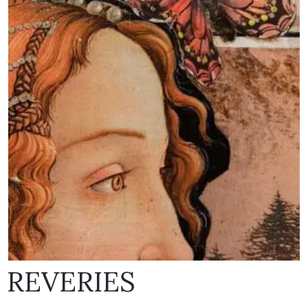
REVERIES