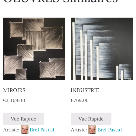
MIROIRS
INDUSTRIE
€
2,169.00
€
769.00
Vue Rapide
Vue Rapide
Artiste:
Brel Pascal
Artiste:
Brel Pascal