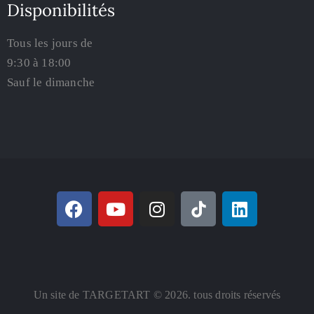
Disponibilités
Tous les jours de
9:30 à 18:00
Sauf le dimanche
Un site de TARGETART © 2026. tous droits réservés