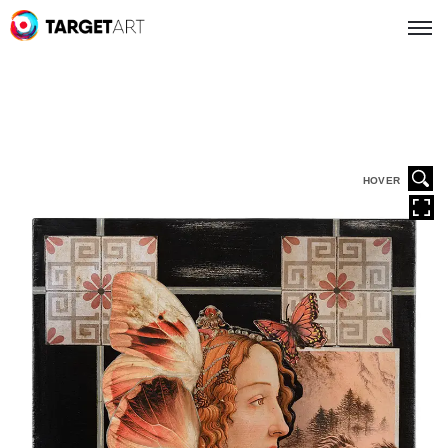
HOVER