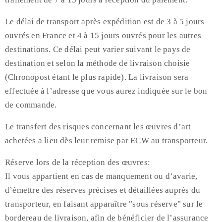
Le délai de transport après expédition est de 3 à 5 jours
ouvrés en France et 4 à 15 jours ouvrés pour les autres
destinations. Ce délai peut varier suivant le pays de
destination et selon la méthode de livraison choisie
(Chronopost étant le plus rapide). La livraison sera
effectuée à l’adresse que vous aurez indiquée sur le bon
de commande.
Le transfert des risques concernant les œuvres d’art
achetées a lieu dès leur remise par ECW au transporteur.
Réserve lors de la réception des œuvres:
Il vous appartient en cas de manquement ou d’avarie,
d’émettre des réserves précises et détaillées auprès du
transporteur, en faisant apparaître "sous réserve" sur le
bordereau de livraison, afin de bénéficier de l’assurance