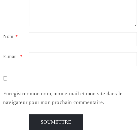
Nom
*
E-mail
*
Enregistrer mon nom, mon e-mail et mon site dans le
navigateur pour mon prochain commentaire.