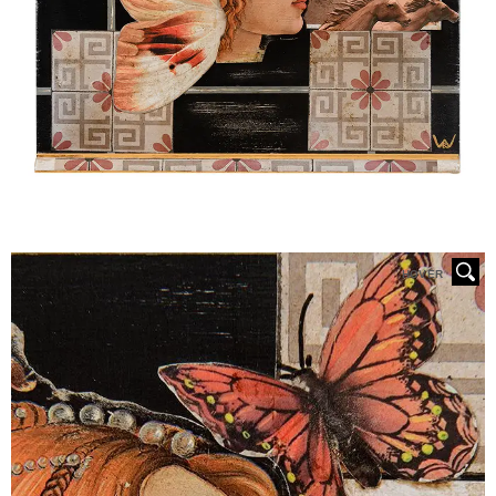
HOVER