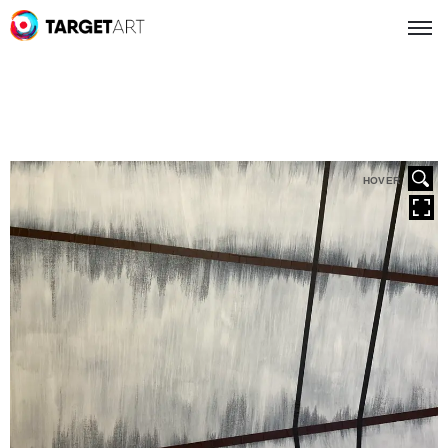
HOVER