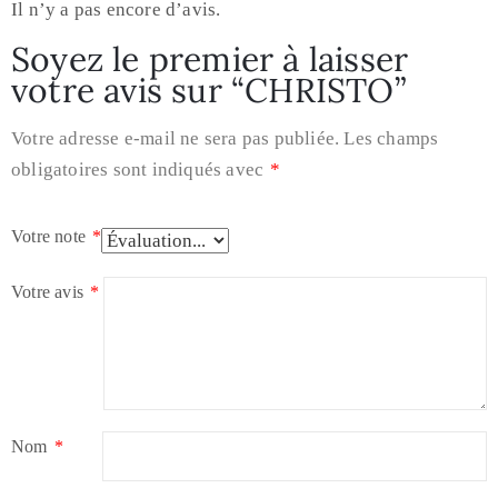
Il n’y a pas encore d’avis.
Soyez le premier à laisser
votre avis sur “CHRISTO”
Votre adresse e-mail ne sera pas publiée.
Les champs
obligatoires sont indiqués avec
*
Votre note
*
Votre avis
*
Nom
*