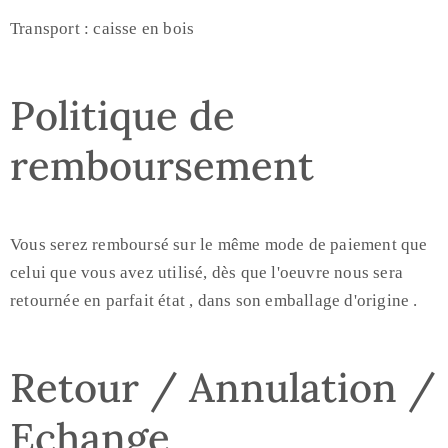
Transport : caisse en bois
Politique de
remboursement
Vous serez remboursé sur le même mode de paiement que
celui que vous avez utilisé, dès que l'oeuvre nous sera
retournée en parfait état , dans son emballage d'origine .
Retour / Annulation /
Echange