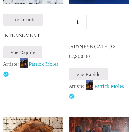
Lire la suite
INTENSEMENT
JAPANESE GATE #2
Vue Rapide
€
2,800.00
Artiste:
Patrick Moles
Vue Rapide
Artiste:
Patrick Moles