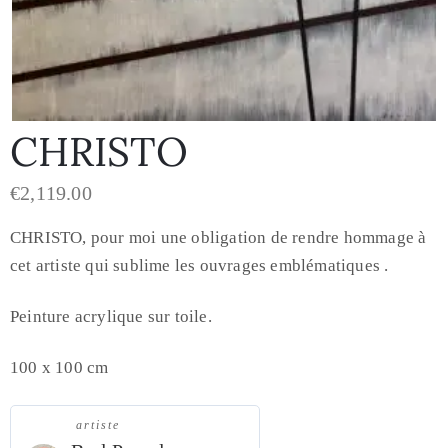
CHRISTO
€
2,119.00
CHRISTO, pour moi une obligation de rendre hommage à
cet artiste qui sublime les ouvrages emblématiques .
Peinture acrylique sur toile.
100 x 100 cm
artiste