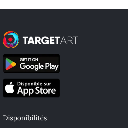
Disponibilités