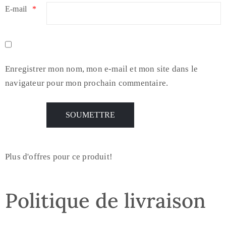
E-mail
*
Enregistrer mon nom, mon e-mail et mon site dans le
navigateur pour mon prochain commentaire.
Plus d'offres pour ce produit!
Politique de livraison