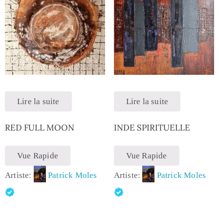
Lire la suite
Lire la suite
RED FULL MOON
INDE SPIRITUELLE
Vue Rapide
Vue Rapide
Artiste:
Patrick Moles
Artiste:
Patrick Moles