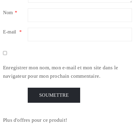
Nom
*
E-mail
*
Enregistrer mon nom, mon e-mail et mon site dans le
navigateur pour mon prochain commentaire.
Plus d'offres pour ce produit!