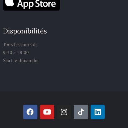
Disponibilités
Tous les jours de
9:30 à 18:00
Sauf le dimanche