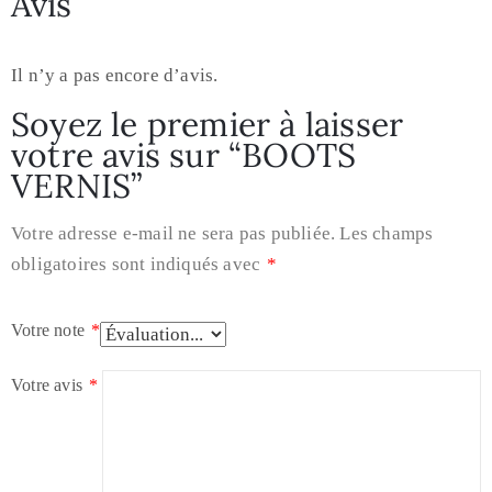
Avis
Il n’y a pas encore d’avis.
Soyez le premier à laisser
votre avis sur “BOOTS
VERNIS”
Votre adresse e-mail ne sera pas publiée.
Les champs
obligatoires sont indiqués avec
*
Votre note
*
Votre avis
*