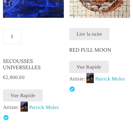
Lire la suite
RED FULL MOON
SECOUSSES
UNIVERSELLES
Vue Rapide
€
2,800.00
Artiste:
Patrick Moles
Vue Rapide
Artiste:
Patrick Moles