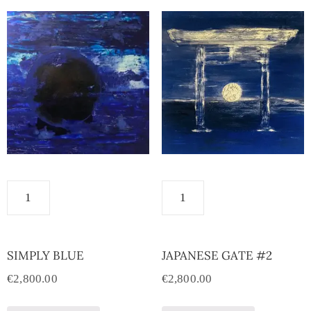
SIMPLY BLUE
JAPANESE GATE #2
€
2,800.00
€
2,800.00