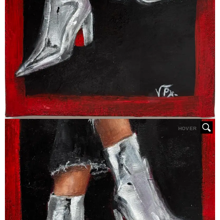
HOVER