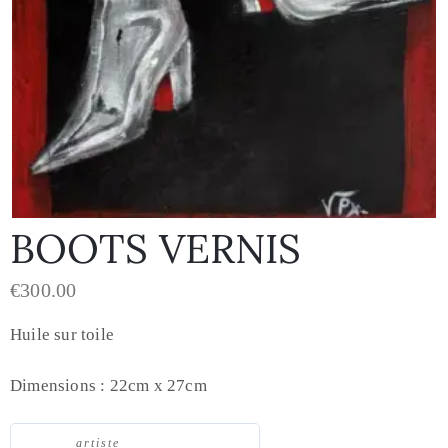
BOOTS VERNIS
€
300.00
Huile sur toile
Dimensions : 22cm x 27cm
artiste