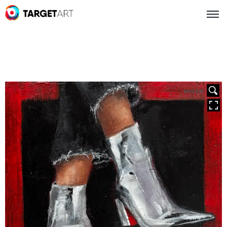
HOVER