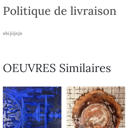
Politique de livraison
uhijiijnjn
OEUVRES Similaires