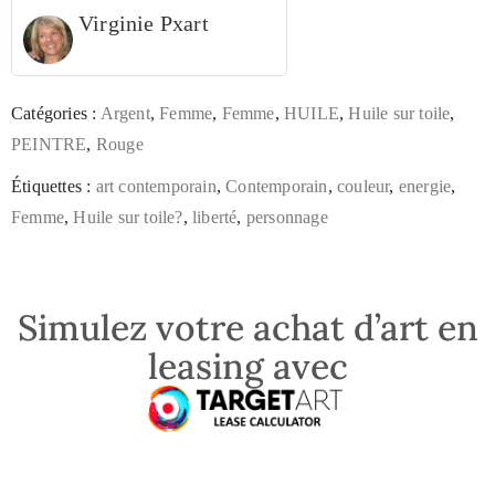
Virginie Pxart
Catégories :
Argent
,
Femme
,
Femme
,
HUILE
,
Huile sur toile
,
PEINTRE
,
Rouge
Étiquettes :
art contemporain
,
Contemporain
,
couleur
,
energie
,
Femme
,
Huile sur toile?
,
liberté
,
personnage
Simulez votre achat d’art en
leasing avec