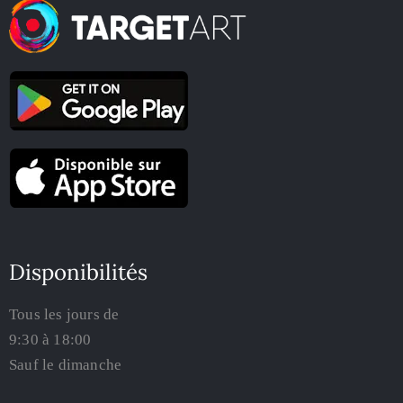
Disponibilités
Tous les jours de
9:30 à 18:00
Sauf le dimanche