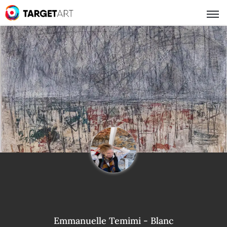
Emmanuelle Temimi - Blanc