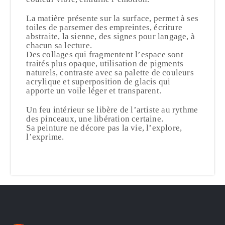
La matière présente sur la surface, permet à ses
toiles de parsemer des empreintes, écriture
abstraite, la sienne, des signes pour langage, à
chacun sa lecture.
Des collages qui fragmentent l’espace sont
traités plus opaque, utilisation de pigments
naturels, contraste avec sa palette de couleurs
acrylique et superposition de glacis qui
apporte un voile léger et transparent.
Un feu intérieur se libère de l’artiste au rythme
des pinceaux, une libération certaine.
Sa peinture ne décore pas la vie, l’explore,
l’exprime.