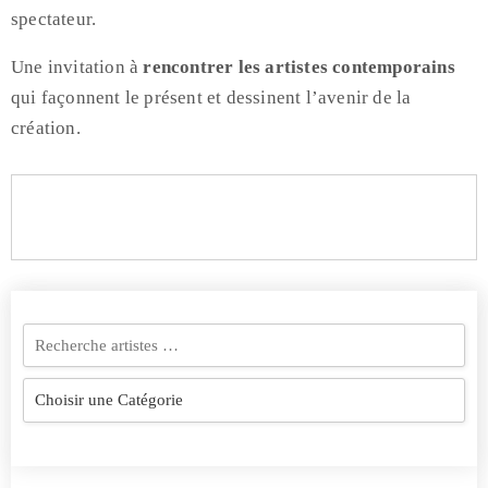
spectateur.
Une invitation à
rencontrer les artistes contemporains
qui façonnent le présent et dessinent l’avenir de la
création.