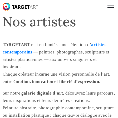
Nos artistes
TARGETART
met en lumière une sélection d’
artistes
contemporains
— peintres, photographes, sculpteurs et
artistes plasticiennes — aux univers singuliers et
inspirants.
Chaque créateur incarne une vision personnelle de l’art,
entre
émotion, innovation et liberté d’expression
.
Sur notre
galerie digitale d’art
, découvrez leurs parcours,
leurs inspirations et leurs dernières créations.
Peinture abstraite, photographie contemporaine, sculpture
ou installation plastique : chaque œuvre dialogue avec le