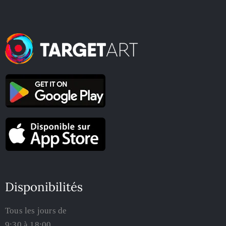
Disponibilités
Tous les jours de
9:30 à 18:00