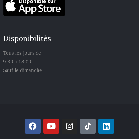
Disponibilités
Tous les jours de
9:30 à 18:00
Sauf le dimanche