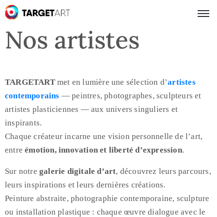
Nos artistes
TARGETART
met en lumière une sélection d’
artistes
contemporains
— peintres, photographes, sculpteurs et
artistes plasticiennes — aux univers singuliers et
inspirants.
Chaque créateur incarne une vision personnelle de l’art,
entre
émotion, innovation et liberté d’expression
.
Sur notre
galerie digitale d’art
, découvrez leurs parcours,
leurs inspirations et leurs dernières créations.
Peinture abstraite, photographie contemporaine, sculpture
ou installation plastique : chaque œuvre dialogue avec le