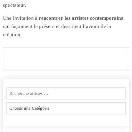
spectateur.
Une invitation à
rencontrer les artistes contemporains
qui façonnent le présent et dessinent l’avenir de la
création.