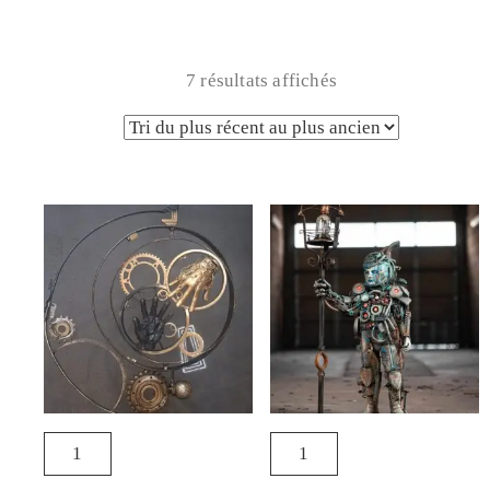
7 résultats affichés