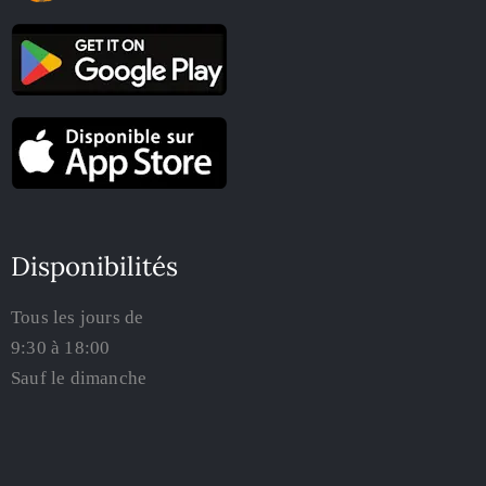
Disponibilités
Tous les jours de
9:30 à 18:00
Sauf le dimanche