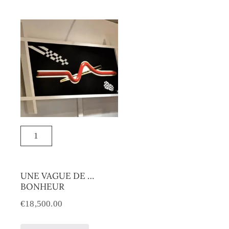
UNE VAGUE DE …
BONHEUR
€
18,500.00