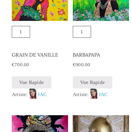
GRAIN DE VANILLE
BARBAPAPA
€
700.00
€
900.00
Vue Rapide
Vue Rapide
Artiste:
JAC
Artiste:
JAC