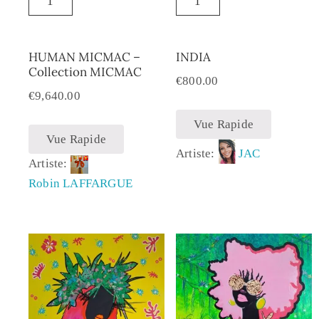
HUMAN MICMAC –
INDIA
Collection MICMAC
€
800.00
€
9,640.00
Vue Rapide
Vue Rapide
Artiste:
JAC
Artiste:
Robin LAFFARGUE