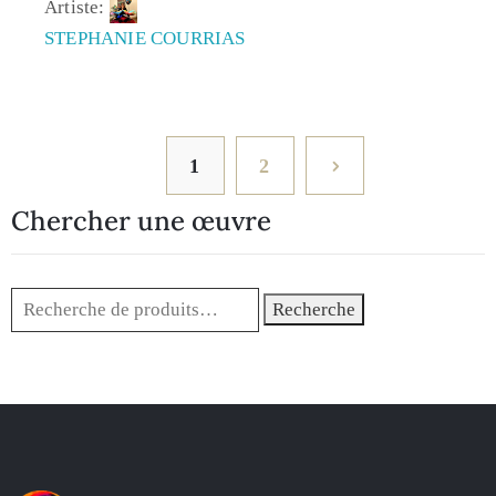
Artiste:
STEPHANIE COURRIAS
1
2
Chercher une œuvre
Recherche