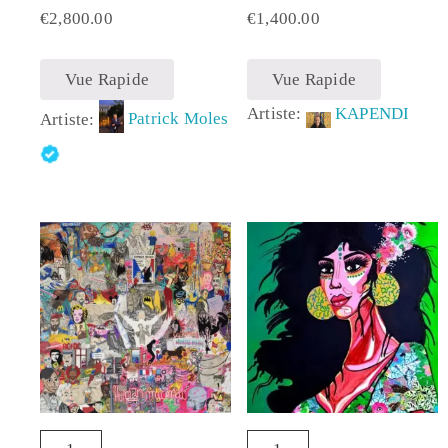
€
2,800.00
€
1,400.00
Vue Rapide
Vue Rapide
Artiste:
KAPENDI
Artiste:
Patrick Moles