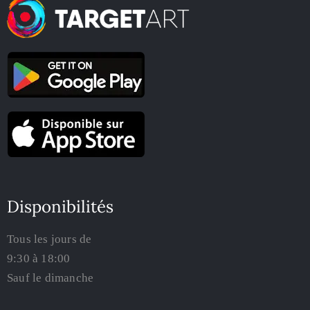
Disponibilités
Tous les jours de
9:30 à 18:00
Sauf le dimanche