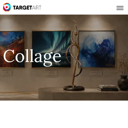
Collage