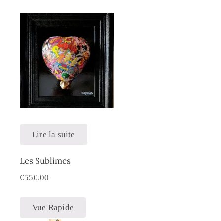
Lire la suite
Les Sublimes
€
550.00
Vue Rapide