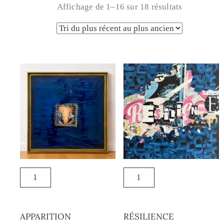
Affichage de 1–16 sur 18 résultats
APPARITION
RÉSILIENCE