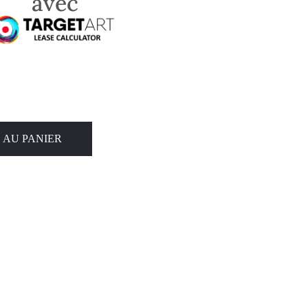
avec
 AU PANIER