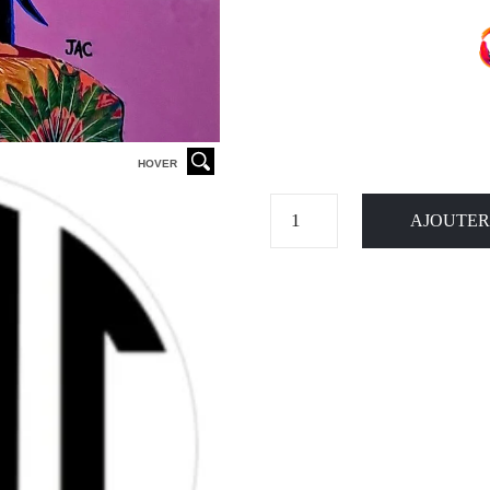
HOVER
AJOUTER