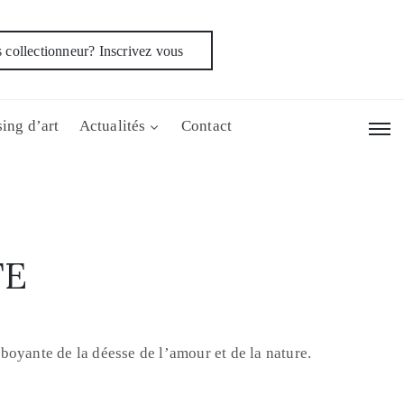
 collectionneur? Inscrivez vous
ing d’art
Actualités
Contact
TE
boyante de la déesse de l’amour et de la nature.