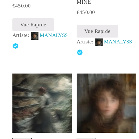
MINE
€
450.00
€
450.00
Vue Rapide
Vue Rapide
Artiste:
MANALYSS
Artiste:
MANALYSS