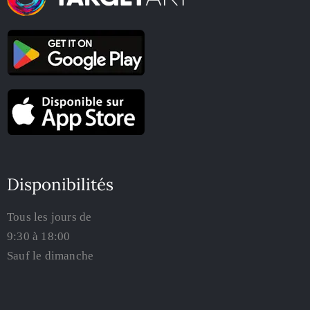
Disponibilités
Tous les jours de
9:30 à 18:00
Sauf le dimanche