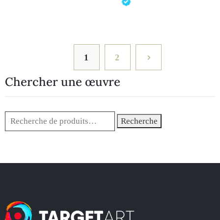
1
2
Chercher une œuvre
Recherche