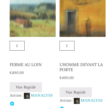
FERME AU LOIN
L’HOMME DEVANT LA
PORTE
€
490.00
€
490.00
Vue Rapide
Vue Rapide
Artiste:
MANALYSS
Artiste:
MANALYSS