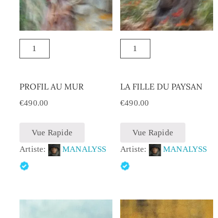
PROFIL AU MUR
LA FILLE DU PAYSAN
€
490.00
€
490.00
Vue Rapide
Vue Rapide
Artiste:
MANALYSS
Artiste:
MANALYSS