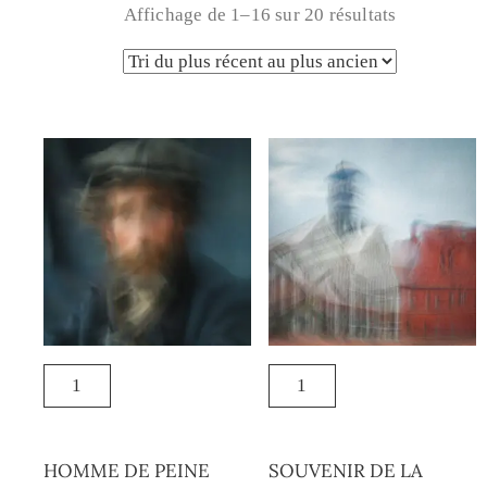
Affichage de 1–16 sur 20 résultats
HOMME DE PEINE
SOUVENIR DE LA