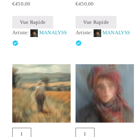
€
450.00
€
450.00
Vue Rapide
Vue Rapide
Artiste:
MANALYSS
Artiste:
MANALYSS