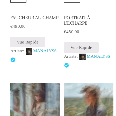
FAUCHEUR AU CHAMP
PORTRAIT À
L’ÉCHARPE
€
490.00
€
450.00
Vue Rapide
Vue Rapide
Artiste:
MANALYSS
Artiste:
MANALYSS