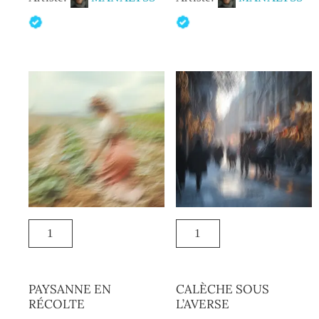
PAYSANNE EN
CALÈCHE SOUS
RÉCOLTE
L’AVERSE