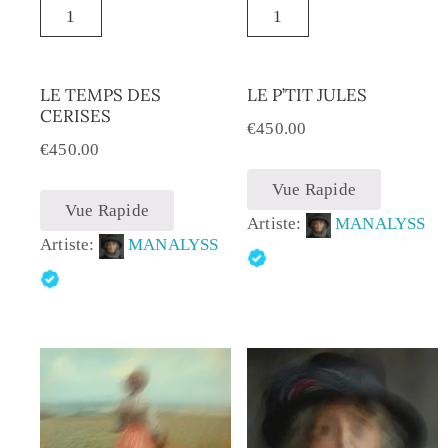
LE TEMPS DES
LE P’TIT JULES
CERISES
€
450.00
€
450.00
Vue Rapide
Vue Rapide
Artiste:
MANALYSS
Artiste:
MANALYSS