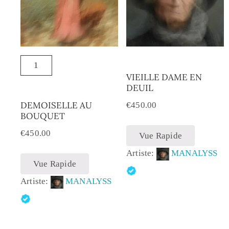
VIEILLE DAME EN
DEUIL
DEMOISELLE AU
€
450.00
BOUQUET
€
450.00
Vue Rapide
Artiste:
MANALYSS
Vue Rapide
Artiste:
MANALYSS