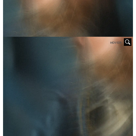
HOVER