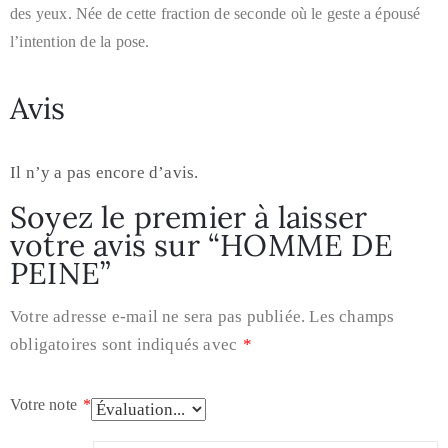
des yeux. Née de cette fraction de seconde où le geste a épousé
l’intention de la pose.
Avis
Il n’y a pas encore d’avis.
Soyez le premier à laisser
votre avis sur “HOMME DE
PEINE”
Votre adresse e-mail ne sera pas publiée.
Les champs
obligatoires sont indiqués avec
*
Votre note
*