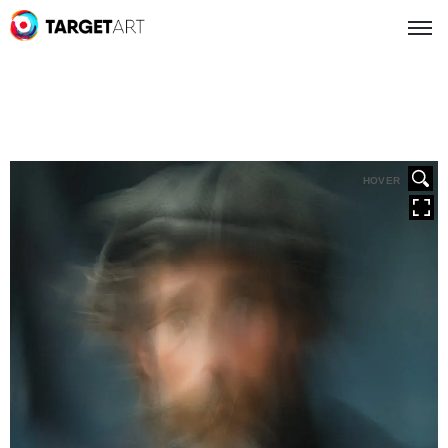
HOVER