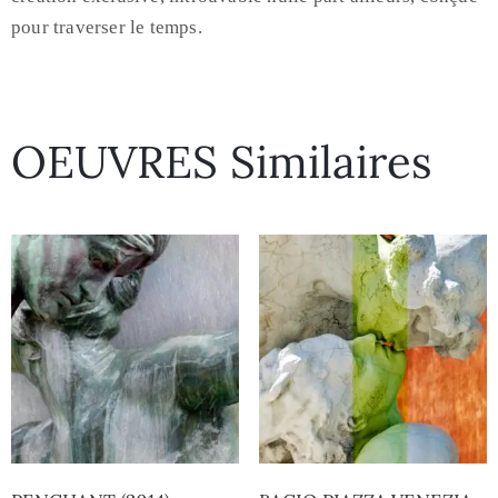
pour traverser le temps.
OEUVRES Similaires