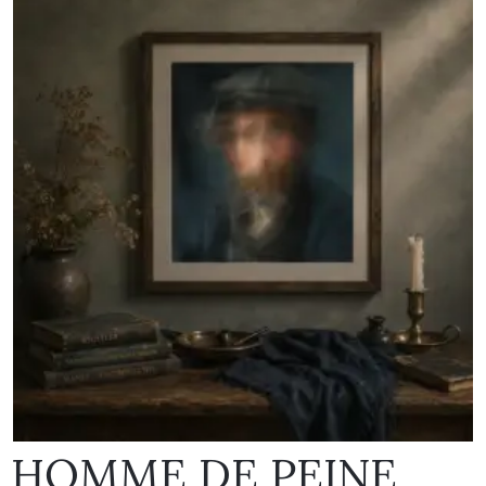
HOMME DE PEINE