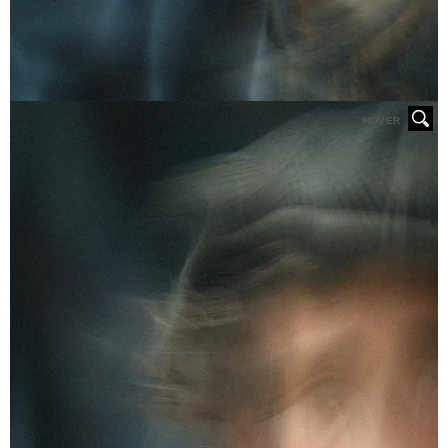
HOVER