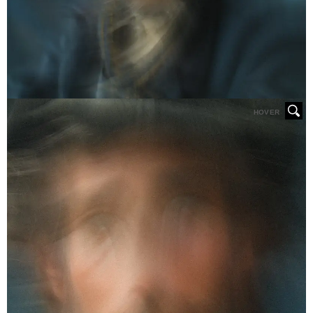
HOVER