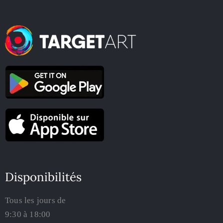
Disponibilités
Tous les jours de
9:30 à 18:00