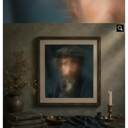
HOVER