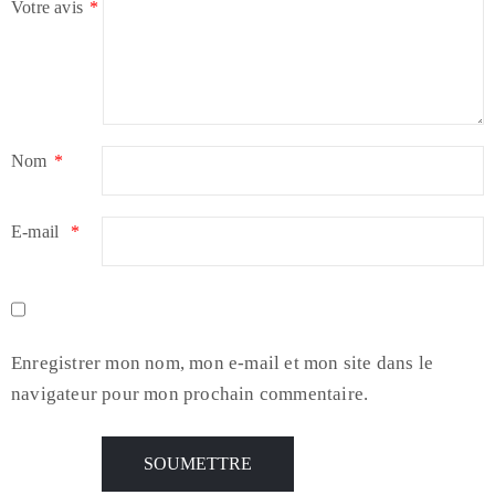
Votre avis
*
Nom
*
E-mail
*
Enregistrer mon nom, mon e-mail et mon site dans le
navigateur pour mon prochain commentaire.