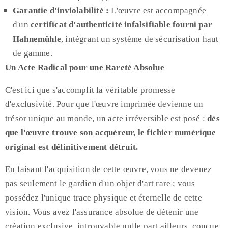
Garantie d'inviolabilité :
L'œuvre est accompagnée
d'un
certificat d'authenticité infalsifiable fourni par
Hahnemühle
, intégrant un système de sécurisation haut
de gamme.
Un Acte Radical pour une Rareté Absolue
C'est ici que s'accomplit la véritable promesse
d'exclusivité. Pour que l'œuvre imprimée devienne un
trésor unique au monde, un acte irréversible est posé :
dès
que l'œuvre trouve son acquéreur, le fichier numérique
original est définitivement détruit.
En faisant l'acquisition de cette œuvre, vous ne devenez
pas seulement le gardien d'un objet d'art rare ; vous
possédez l'unique trace physique et éternelle de cette
vision. Vous avez l'assurance absolue de détenir une
création exclusive, introuvable nulle part ailleurs, conçue