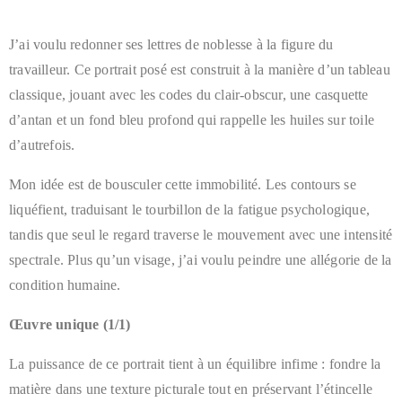
J’ai voulu redonner ses lettres de noblesse à la figure du
travailleur. Ce portrait posé est construit à la manière d’un tableau
classique, jouant avec les codes du clair-obscur, une casquette
d’antan et un fond bleu profond qui rappelle les huiles sur toile
d’autrefois.
Mon idée est de bousculer cette immobilité. Les contours se
liquéfient, traduisant le tourbillon de la fatigue psychologique,
tandis que seul le regard traverse le mouvement avec une intensité
spectrale. Plus qu’un visage, j’ai voulu peindre une allégorie de la
condition humaine.
Œuvre unique (1/1)
La puissance de ce portrait tient à un équilibre infime : fondre la
matière dans une texture picturale tout en préservant l’étincelle