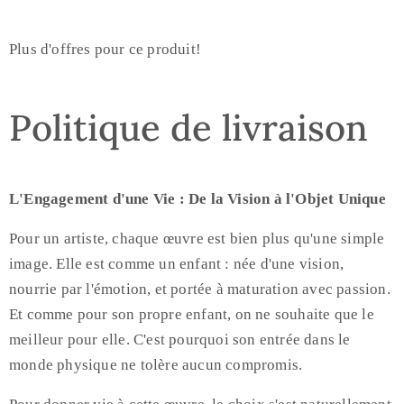
Plus d'offres pour ce produit!
Politique de livraison
L'Engagement d'une Vie : De la Vision à l'Objet Unique
Pour un artiste, chaque œuvre est bien plus qu'une simple
image. Elle est comme un enfant : née d'une vision,
nourrie par l'émotion, et portée à maturation avec passion.
Et comme pour son propre enfant, on ne souhaite que le
meilleur pour elle. C'est pourquoi son entrée dans le
monde physique ne tolère aucun compromis.