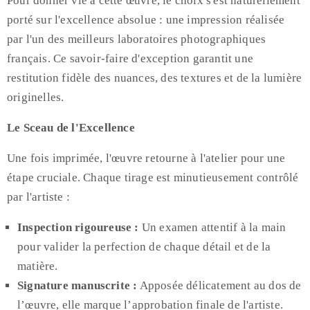
Pour donner vie à cette œuvre, le choix s'est naturellement
porté sur l'excellence absolue : une impression réalisée
par l'un des meilleurs laboratoires photographiques
français. Ce savoir-faire d'exception garantit une
restitution fidèle des nuances, des textures et de la lumière
originelles.
Le Sceau de l'Excellence
Une fois imprimée, l'œuvre retourne à l'atelier pour une
étape cruciale. Chaque tirage est minutieusement contrôlé
par l'artiste :
Inspection rigoureuse :
Un examen attentif à la main
pour valider la perfection de chaque détail et de la
matière.
Signature manuscrite :
Apposée délicatement au dos de
l’œuvre, elle marque l’approbation finale de l'artiste.