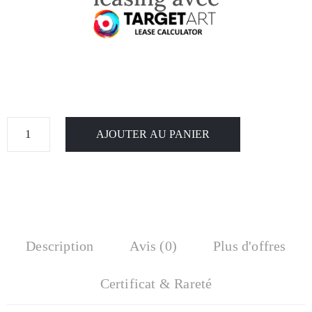
AJOUTER AU PANIER
Description
Avis (0)
Plus d'offres
Certificat & Rareté