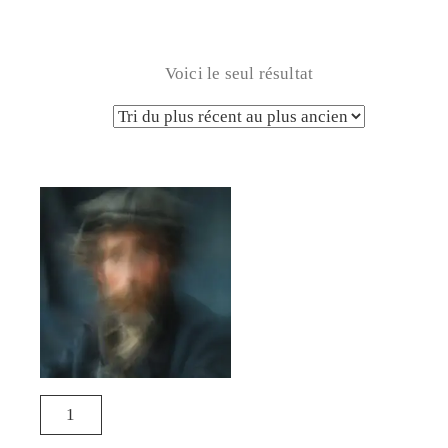
Voici le seul résultat