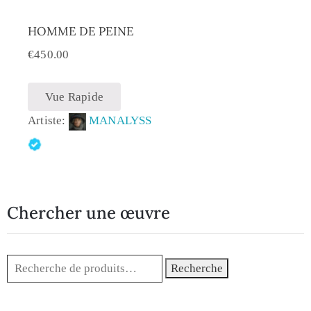
HOMME DE PEINE
€
450.00
Vue Rapide
Artiste:
MANALYSS
Chercher une œuvre
Recherche