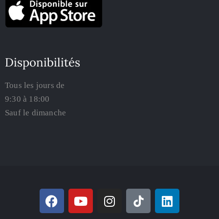
Disponibilités
Tous les jours de
9:30 à 18:00
Sauf le dimanche