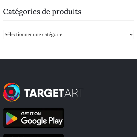
Catégories de produits