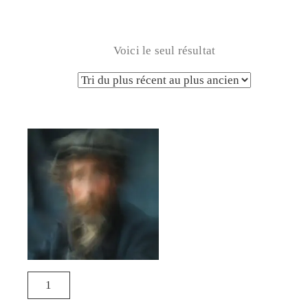
Voici le seul résultat