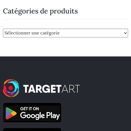
Catégories de produits