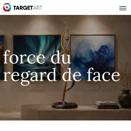
force du
regard de face