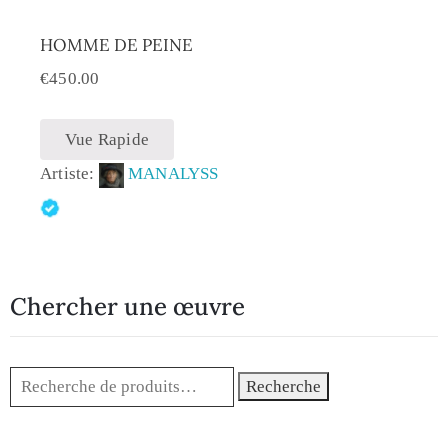
HOMME DE PEINE
€
450.00
Vue Rapide
Artiste:
MANALYSS
Chercher une œuvre
Recherche