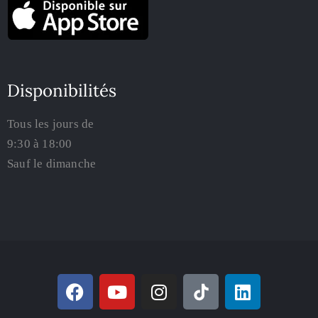
Disponibilités
Tous les jours de
9:30 à 18:00
Sauf le dimanche