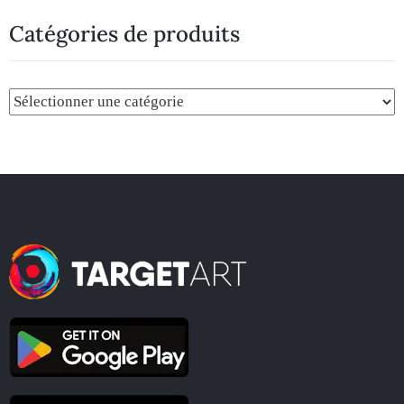
Catégories de produits