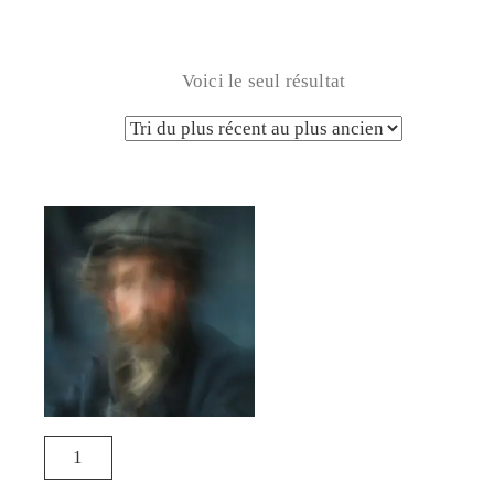
Voici le seul résultat