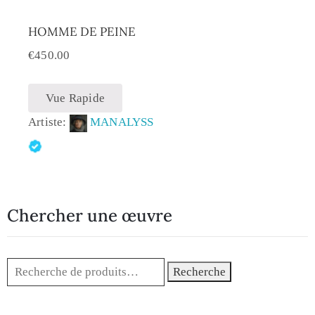
HOMME DE PEINE
€
450.00
Vue Rapide
Artiste:
MANALYSS
Chercher une œuvre
Recherche