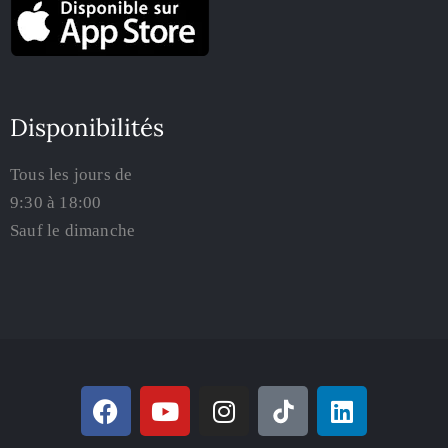
Disponibilités
Tous les jours de
9:30 à 18:00
Sauf le dimanche