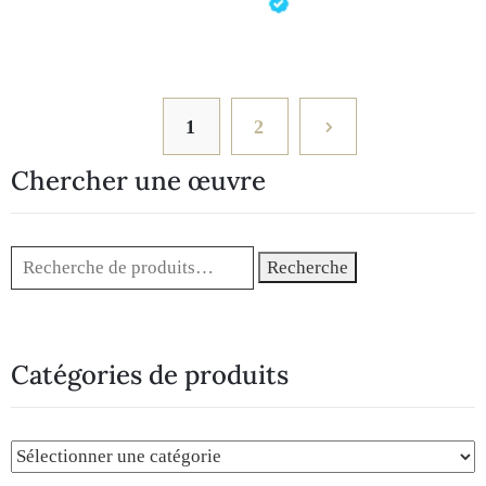
1
2
Chercher une œuvre
Recherche
Catégories de produits