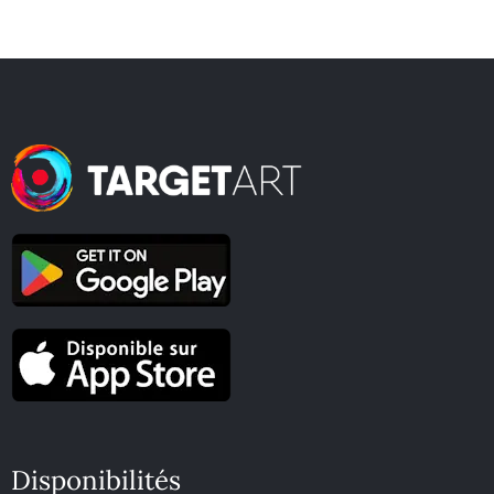
Disponibilités