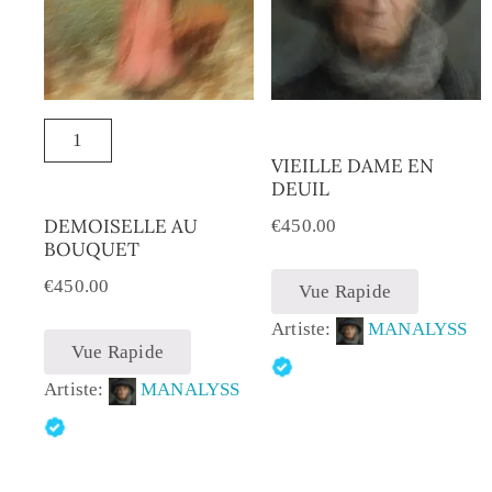
VIEILLE DAME EN
DEUIL
DEMOISELLE AU
€
450.00
BOUQUET
€
450.00
Vue Rapide
Artiste:
MANALYSS
Vue Rapide
Artiste:
MANALYSS