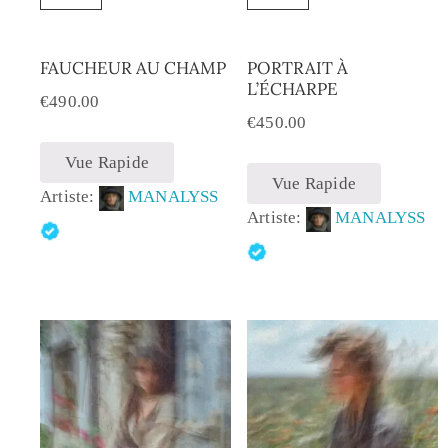
FAUCHEUR AU CHAMP
PORTRAIT À
L’ÉCHARPE
€
490.00
€
450.00
Vue Rapide
Vue Rapide
Artiste:
MANALYSS
Artiste:
MANALYSS