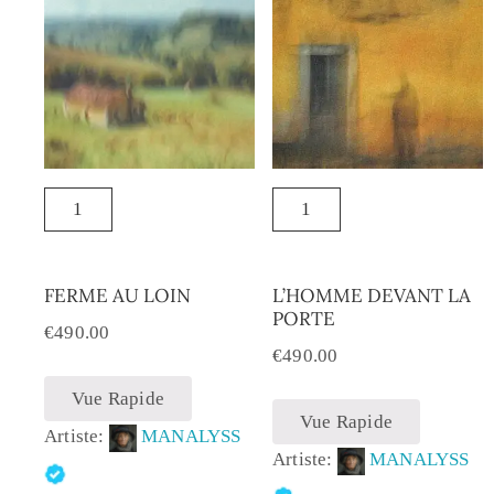
FERME AU LOIN
L’HOMME DEVANT LA
PORTE
€
490.00
€
490.00
Vue Rapide
Vue Rapide
Artiste:
MANALYSS
Artiste:
MANALYSS