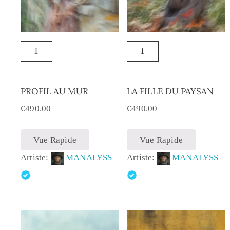
PROFIL AU MUR
LA FILLE DU PAYSAN
€
490.00
€
490.00
Vue Rapide
Vue Rapide
Artiste:
MANALYSS
Artiste:
MANALYSS