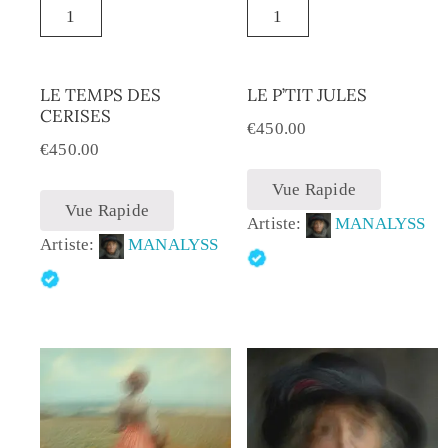
LE TEMPS DES
LE P’TIT JULES
CERISES
€
450.00
€
450.00
Vue Rapide
Vue Rapide
Artiste:
MANALYSS
Artiste:
MANALYSS