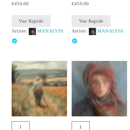
€
450.00
€
450.00
Vue Rapide
Vue Rapide
Artiste:
MANALYSS
Artiste:
MANALYSS