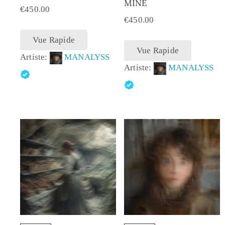
MINE
€
450.00
€
450.00
Vue Rapide
Vue Rapide
Artiste:
MANALYSS
Artiste:
MANALYSS