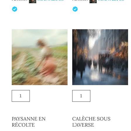
PAYSANNE EN
CALÈCHE SOUS
RÉCOLTE
L’AVERSE