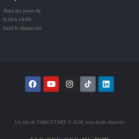
Tous les jours de
9:30 à 18:00
Sauf le dimanche
Un site de TARGETART © 2026. tous droits réservés