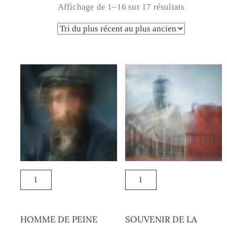
Affichage de 1–16 sur 17 résultats
HOMME DE PEINE
SOUVENIR DE LA