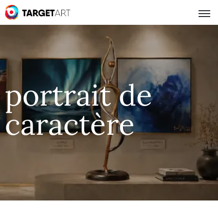
portrait de
caractère