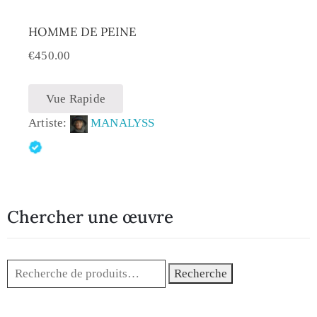
HOMME DE PEINE
€
450.00
Vue Rapide
Artiste:
MANALYSS
Chercher une œuvre
Recherche