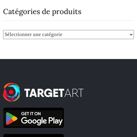
Catégories de produits