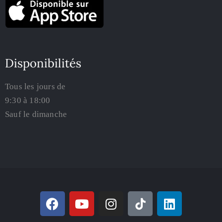
Disponibilités
Tous les jours de
9:30 à 18:00
Sauf le dimanche