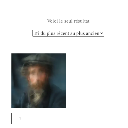
Voici le seul résultat