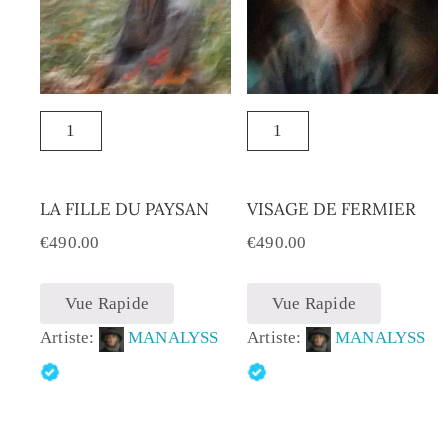
LA FILLE DU PAYSAN
VISAGE DE FERMIER
€
490.00
€
490.00
Vue Rapide
Vue Rapide
Artiste:
MANALYSS
Artiste:
MANALYSS