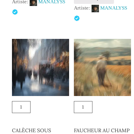
Artiste:
MANALYSS
Artiste:
MANALYSS
CALÈCHE SOUS
FAUCHEUR AU CHAMP