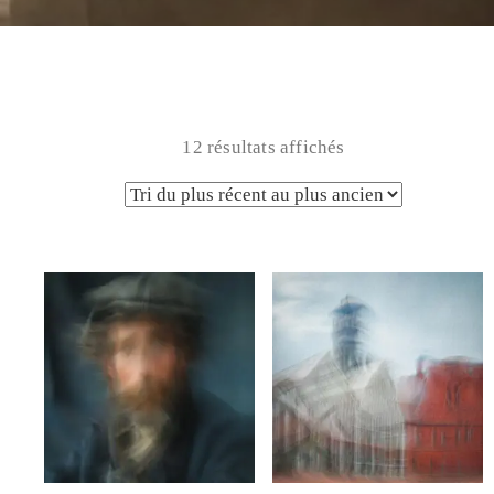
12 résultats affichés