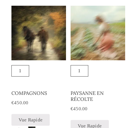
COMPAGNONS
PAYSANNE EN
RÉCOLTE
€
450.00
€
450.00
Vue Rapide
Vue Rapide