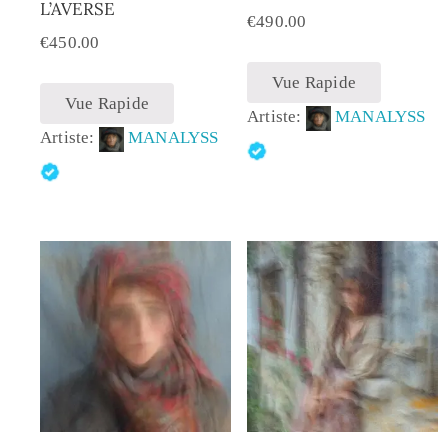
L’AVERSE
€
490.00
€
450.00
Vue Rapide
Vue Rapide
Artiste:
MANALYSS
Artiste:
MANALYSS