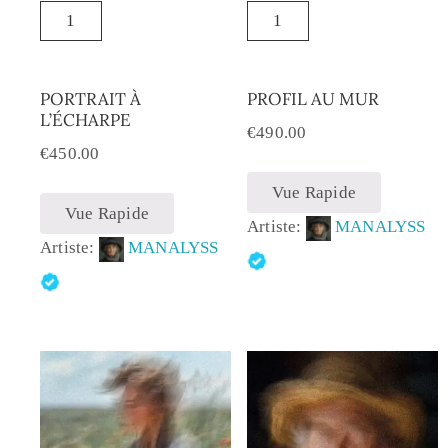
PORTRAIT À
PROFIL AU MUR
L’ÉCHARPE
€
490.00
€
450.00
Vue Rapide
Vue Rapide
Artiste:
MANALYSS
Artiste:
MANALYSS