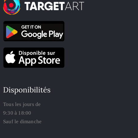
Disponibilités
Tous les jours de
9:30 à 18:00
Sauf le dimanche