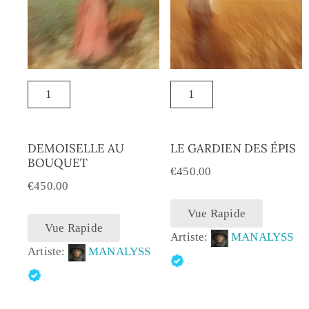
DEMOISELLE AU
LE GARDIEN DES ÉPIS
BOUQUET
€
450.00
€
450.00
Vue Rapide
Vue Rapide
Artiste:
MANALYSS
Artiste:
MANALYSS