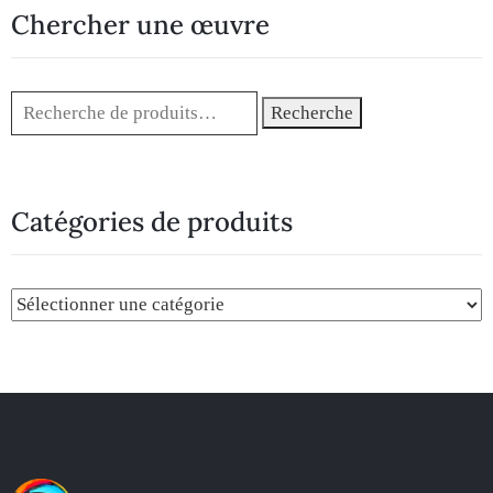
Chercher une œuvre
Recherche
Catégories de produits