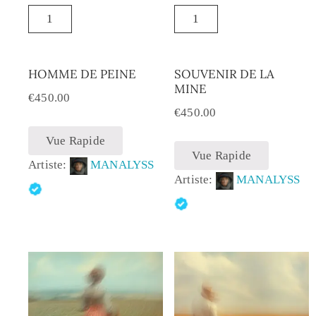
HOMME DE PEINE
SOUVENIR DE LA
MINE
€
450.00
€
450.00
Vue Rapide
Vue Rapide
Artiste:
MANALYSS
Artiste:
MANALYSS