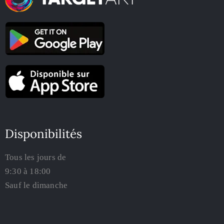
Disponibilités
Tous les jours de
9:30 à 18:00
Sauf le dimanche