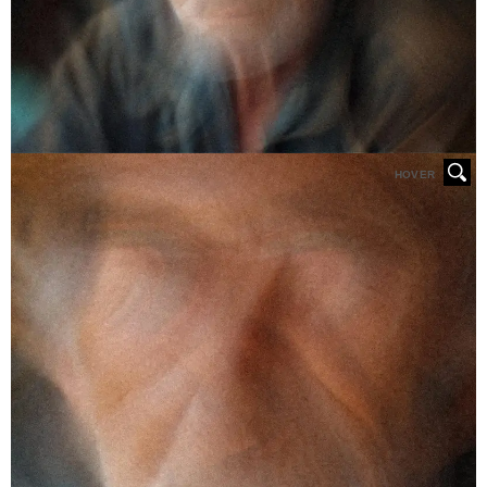
HOVER