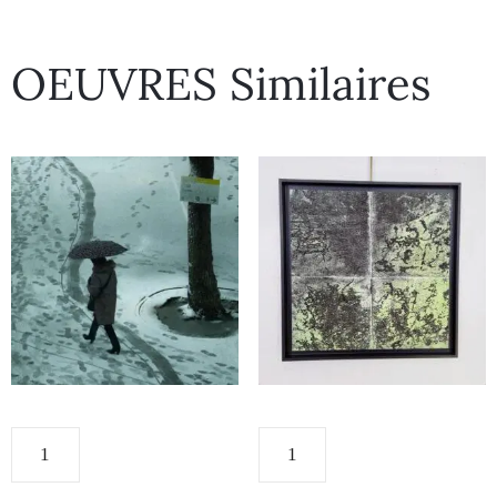
OEUVRES Similaires