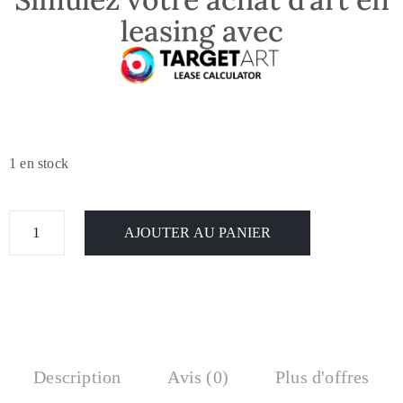
leasing avec
1 en stock
AJOUTER AU PANIER
Description
Avis (0)
Plus d'offres