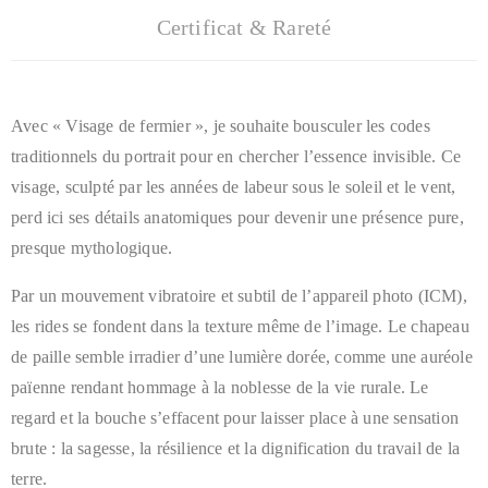
Certificat & Rareté
Avec « Visage de fermier », je souhaite bousculer les codes
traditionnels du portrait pour en chercher l’essence invisible. Ce
visage, sculpté par les années de labeur sous le soleil et le vent,
perd ici ses détails anatomiques pour devenir une présence pure,
presque mythologique.
Par un mouvement vibratoire et subtil de l’appareil photo (ICM),
les rides se fondent dans la texture même de l’image. Le chapeau
de paille semble irradier d’une lumière dorée, comme une auréole
païenne rendant hommage à la noblesse de la vie rurale. Le
regard et la bouche s’effacent pour laisser place à une sensation
brute : la sagesse, la résilience et la dignification du travail de la
terre.