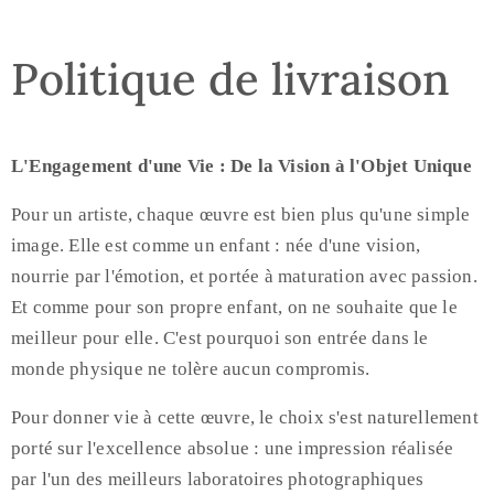
Politique de livraison
L'Engagement d'une Vie : De la Vision à l'Objet Unique
Pour un artiste, chaque œuvre est bien plus qu'une simple
image. Elle est comme un enfant : née d'une vision,
nourrie par l'émotion, et portée à maturation avec passion.
Et comme pour son propre enfant, on ne souhaite que le
meilleur pour elle. C'est pourquoi son entrée dans le
monde physique ne tolère aucun compromis.
Pour donner vie à cette œuvre, le choix s'est naturellement
porté sur l'excellence absolue : une impression réalisée
par l'un des meilleurs laboratoires photographiques