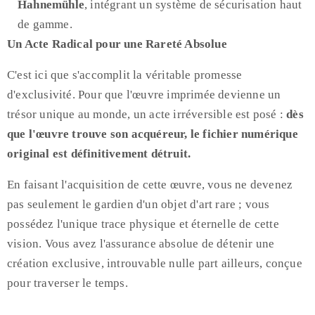
Hahnemühle
, intégrant un système de sécurisation haut
de gamme.
Un Acte Radical pour une Rareté Absolue
C'est ici que s'accomplit la véritable promesse
d'exclusivité. Pour que l'œuvre imprimée devienne un
trésor unique au monde, un acte irréversible est posé :
dès
que l'œuvre trouve son acquéreur, le fichier numérique
original est définitivement détruit.
En faisant l'acquisition de cette œuvre, vous ne devenez
pas seulement le gardien d'un objet d'art rare ; vous
possédez l'unique trace physique et éternelle de cette
vision. Vous avez l'assurance absolue de détenir une
création exclusive, introuvable nulle part ailleurs, conçue
pour traverser le temps.