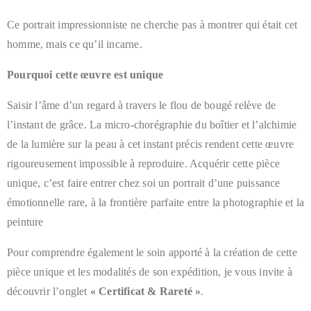
Ce portrait impressionniste ne cherche pas à montrer qui était cet
homme, mais ce qu’il incarne.
Pourquoi cette œuvre est unique
Saisir l’âme d’un regard à travers le flou de bougé relève de
l’instant de grâce. La micro-chorégraphie du boîtier et l’alchimie
de la lumière sur la peau à cet instant précis rendent cette œuvre
rigoureusement impossible à reproduire. Acquérir cette pièce
unique, c’est faire entrer chez soi un portrait d’une puissance
émotionnelle rare, à la frontière parfaite entre la photographie et la
peinture
Pour comprendre également le soin apporté à la création de cette
pièce unique et les modalités de son expédition, je vous invite à
découvrir l’onglet
« Certificat & Rareté »
.