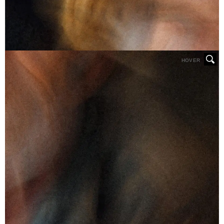
HOVER