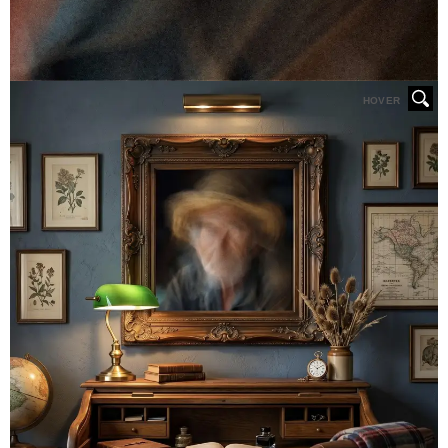
HOVER