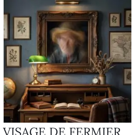
VISAGE DE FERMIER