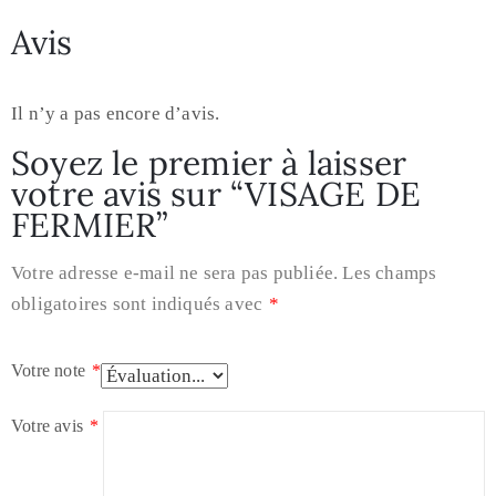
Avis
Il n’y a pas encore d’avis.
Soyez le premier à laisser
votre avis sur “VISAGE DE
FERMIER”
Votre adresse e-mail ne sera pas publiée.
Les champs
obligatoires sont indiqués avec
*
Votre note
*
Votre avis
*