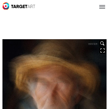
HOVER