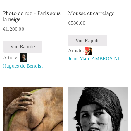
Photo de rue – Paris sous
Mousse et carrelage
la neige
€
580.00
€
1,200.00
Vue Rapide
Vue Rapide
Artiste:
Artiste:
Jean-Marc AMBROSINI
Hugues de Benoist