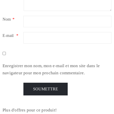
Nom
*
E-mail
*
Enregistrer mon nom, mon e-mail et mon site dans le
navigateur pour mon prochain commentaire.
Plus d'offres pour ce produit!