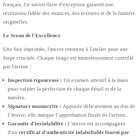
français. Ce savoir-faire d'exception garantit une
restitution fidèle des nuances, des textures et de la lumière
originelles.
Le Sceau de l'Excellence
Une fois imprimée, l'œuvre retourne à l'atelier pour une
étape cruciale. Chaque tirage est minutieusement contrôlé
par l'artiste :
Inspection rigoureuse :
Un examen attentif à la main
pour valider la perfection de chaque détail et de la
matière.
Signature manuscrite :
Apposée délicatement au dos de
l’œuvre, elle marque l’approbation finale de l'artiste.
Garantie d'inviolabilité :
L'œuvre est accompagnée
d'un
certificat d'authenticité infalsifiable fourni par