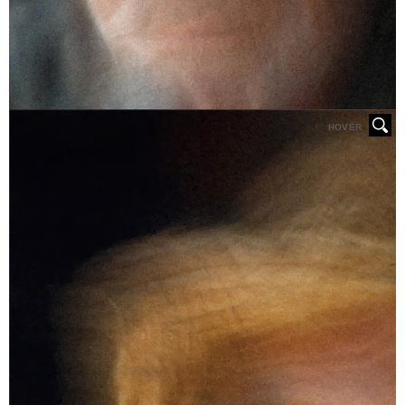
HOVER