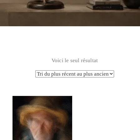
Voici le seul résultat