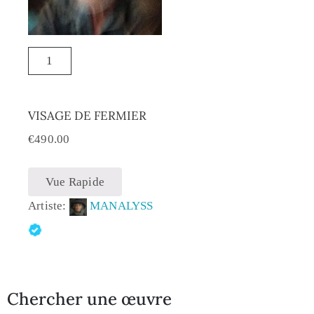
VISAGE DE FERMIER
€
490.00
Vue Rapide
Artiste:
MANALYSS
Chercher une œuvre