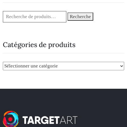
Recherche
Catégories de produits