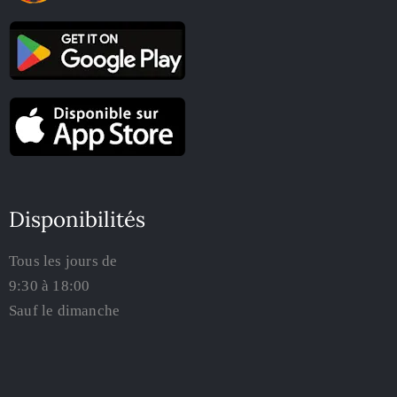
Disponibilités
Tous les jours de
9:30 à 18:00
Sauf le dimanche