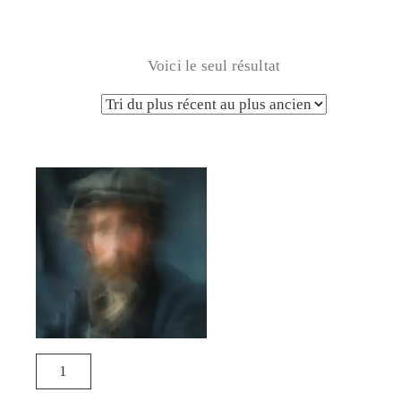
Voici le seul résultat