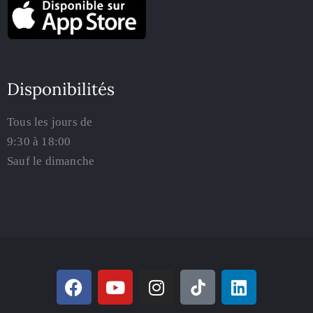
Disponibilités
Tous les jours de
9:30 à 18:00
Sauf le dimanche