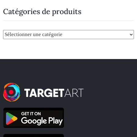
Catégories de produits