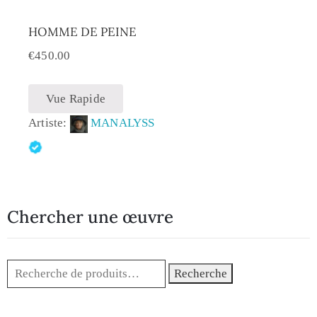
HOMME DE PEINE
€
450.00
Vue Rapide
Artiste:
MANALYSS
Chercher une œuvre
Recherche