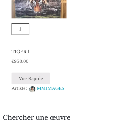
TIGER 1
€
950.00
Vue Rapide
Artiste:
MMIMAGES
Chercher une œuvre