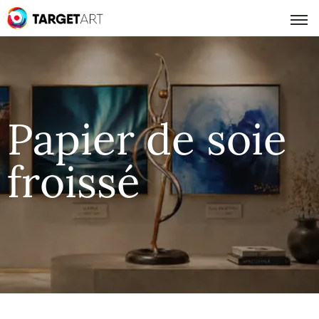
Papier de soie
froissé