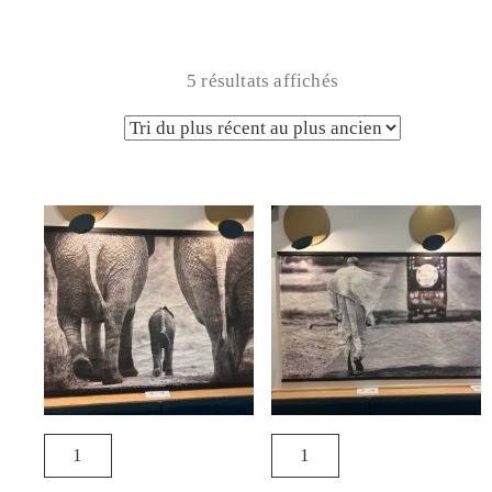
5 résultats affichés