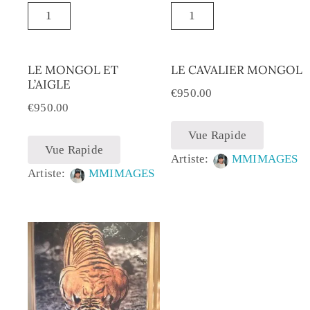
LE MONGOL ET
LE CAVALIER MONGOL
L’AIGLE
€
950.00
€
950.00
Vue Rapide
Vue Rapide
Artiste:
MMIMAGES
Artiste:
MMIMAGES