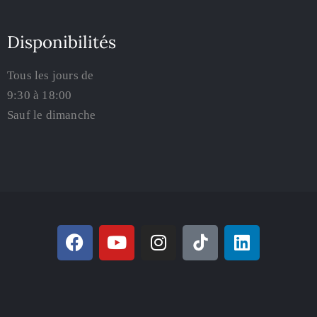
Disponibilités
Tous les jours de
9:30 à 18:00
Sauf le dimanche