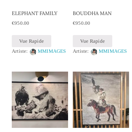
ELEPHANT FAMILY
BOUDDHA MAN
€
950.00
€
950.00
Vue Rapide
Vue Rapide
Artiste:
MMIMAGES
Artiste:
MMIMAGES