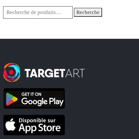
Recherche