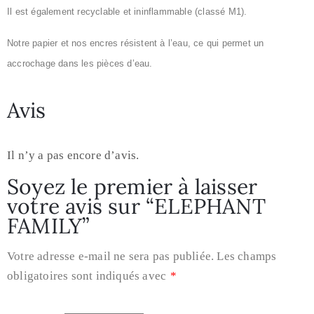
Il est également recyclable et ininflammable (classé M1).
Notre papier et nos encres résistent à l’eau, ce qui permet un
accrochage dans les pièces d’eau.
Avis
Il n’y a pas encore d’avis.
Soyez le premier à laisser
votre avis sur “ELEPHANT
FAMILY”
Votre adresse e-mail ne sera pas publiée.
Les champs
obligatoires sont indiqués avec
*