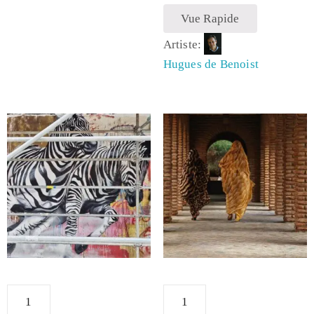
Vue Rapide
Artiste:
Hugues de Benoist