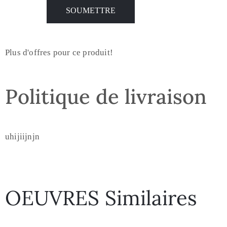
Plus d'offres pour ce produit!
Politique de livraison
uhijiijnjn
OEUVRES Similaires