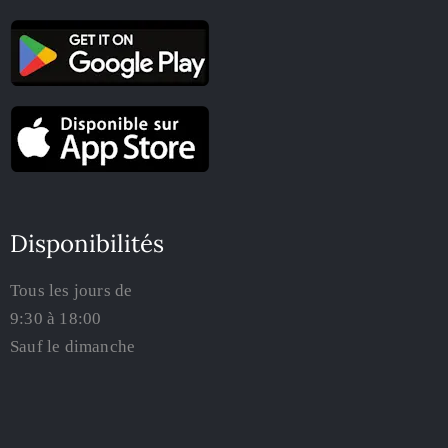
Disponibilités
Tous les jours de
9:30 à 18:00
Sauf le dimanche