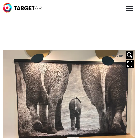
HOVER