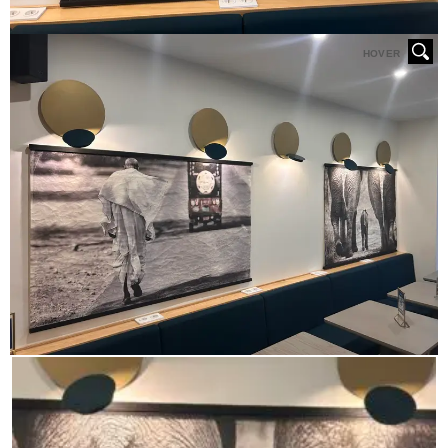
HOVER