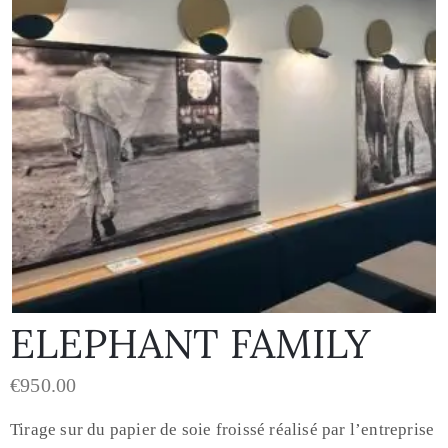
ELEPHANT FAMILY
€
950.00
Tirage sur du papier de soie froissé réalisé par l’entreprise