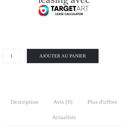
AJOUTER AU PANIER
Description
Avis (0)
Plus d'offres
Actualités