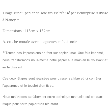
Tirage sur du papier de soie froissé réalisé par l’entreprise Artysse
à Nancy *
Dimensions : 115cm x 152cm
Accroche murale avec baguettes en bois noir
*
Toutes nos impressions se font sur papier lisse. Une fois imprimé,
nous transformons nous-même notre papier à la main en le froissant et
en le plissant.
Ces deux étapes sont réalisées pour
casser sa fibre et lui conférer
l’apparence et le touché d’un tissu
.
Nous maîtrisons parfaitement notre technique manuelle qui est sans
risque pour notre papier très résistant.