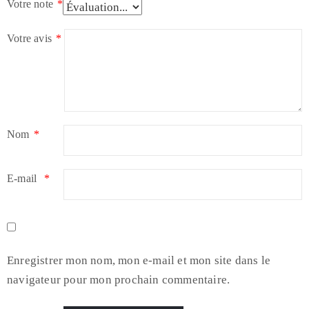
Votre note
*
Votre avis
*
Nom
*
E-mail
*
Enregistrer mon nom, mon e-mail et mon site dans le
navigateur pour mon prochain commentaire.