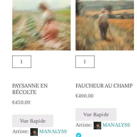
PAYSANNE EN
FAUCHEUR AU CHAMP
RÉCOLTE
€
490.00
€
450.00
Vue Rapide
Vue Rapide
Artiste:
MANALYSS
Artiste:
MANALYSS