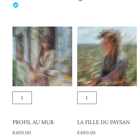
PROFIL AU MUR
LA FILLE DU PAYSAN
€
490.00
€
490.00