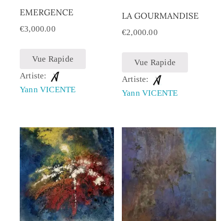
EMERGENCE
LA GOURMANDISE
€
3,000.00
€
2,000.00
Vue Rapide
Vue Rapide
Artiste:
Artiste:
Yann VICENTE
Yann VICENTE