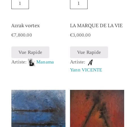
Azrak vortex
LA MARQUE DE LA VIE
€
7,800.00
€
3,000.00
Vue Rapide
Vue Rapide
Artiste:
Manama
Artiste:
Yann VICENTE