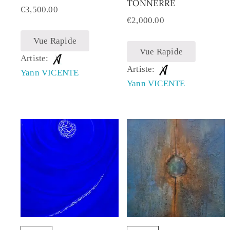
TONNERRE
€
3,500.00
€
2,000.00
Vue Rapide
Vue Rapide
Artiste:
Artiste:
Yann VICENTE
Yann VICENTE