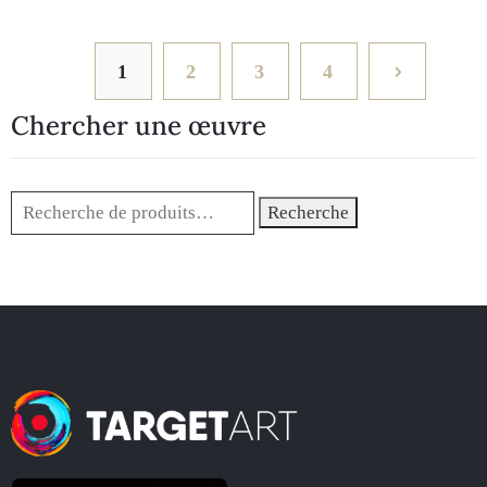
1
2
3
4
Chercher une œuvre
Recherche