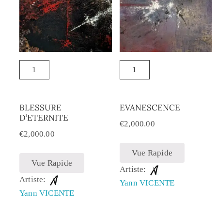
BLESSURE
EVANESCENCE
D’ETERNITE
€
2,000.00
€
2,000.00
Vue Rapide
Vue Rapide
Artiste:
Artiste:
Yann VICENTE
Yann VICENTE