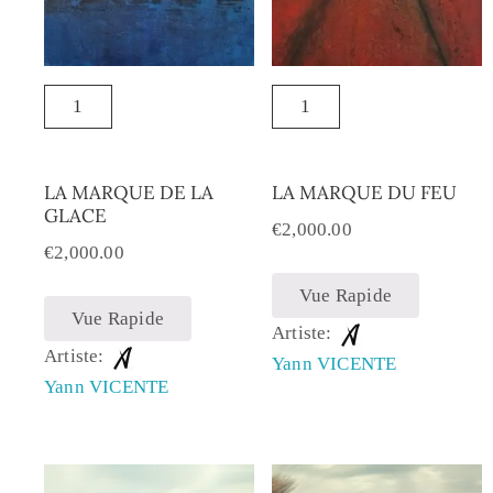
LA MARQUE DE LA
LA MARQUE DU FEU
GLACE
€
2,000.00
€
2,000.00
Vue Rapide
Vue Rapide
Artiste:
Artiste:
Yann VICENTE
Yann VICENTE