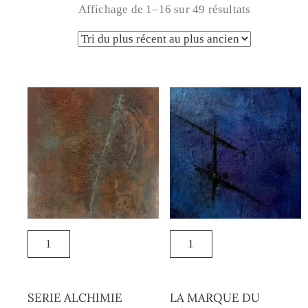
Affichage de 1–16 sur 49 résultats
SERIE ALCHIMIE
LA MARQUE DU