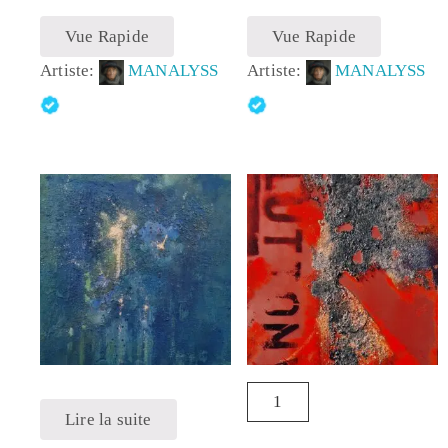
Vue Rapide
Vue Rapide
Artiste:
MANALYSS
Artiste:
MANALYSS
Lire la suite