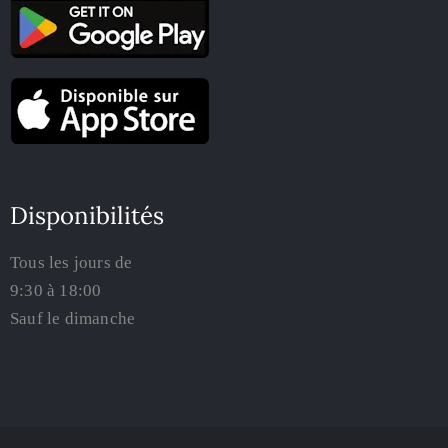
Disponibilités
Tous les jours de
9:30 à 18:00
Sauf le dimanche