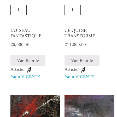
L’OISEAU
CE QUI SE
FANTASTIQUE
TRANSFORME
€
6,000.00
€
11,000.00
Vue Rapide
Vue Rapide
Artiste:
Artiste:
Yann VICENTE
Yann VICENTE