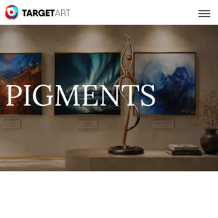
PIGMENTS