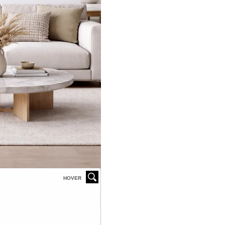
HOVER