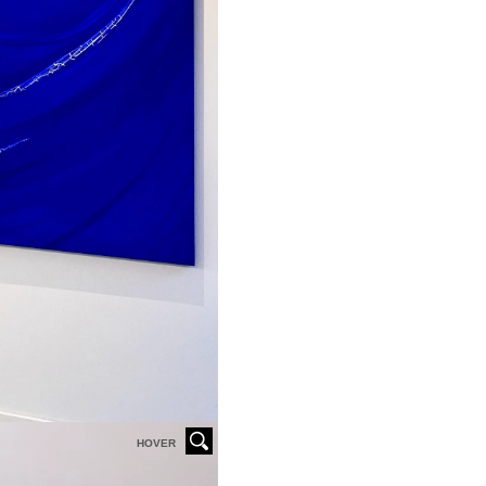
HOVER