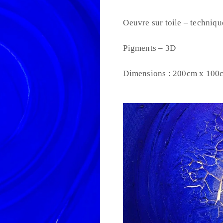
Oeuvre sur toile – techniq
Pigments – 3D
Dimensions : 200cm x 100