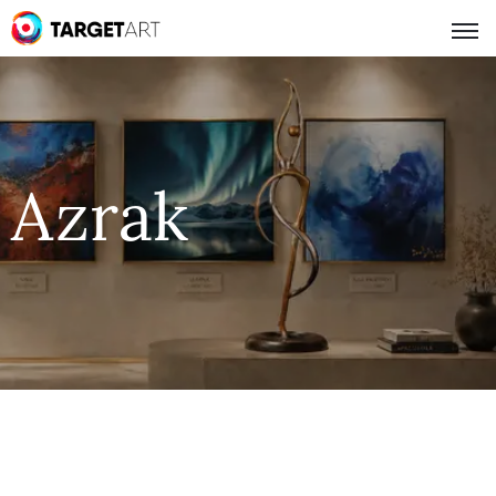
Azrak