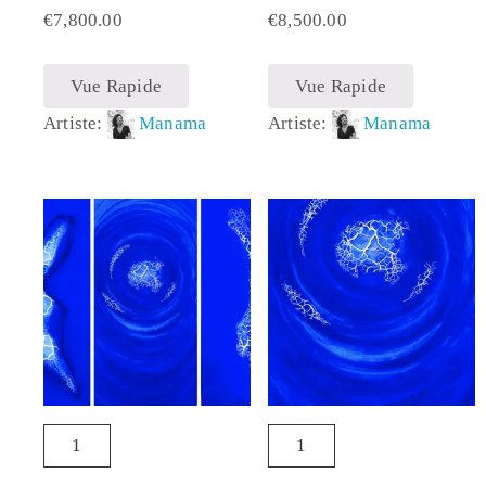
€
7,800.00
€
8,500.00
Vue Rapide
Vue Rapide
Artiste:
Manama
Artiste:
Manama