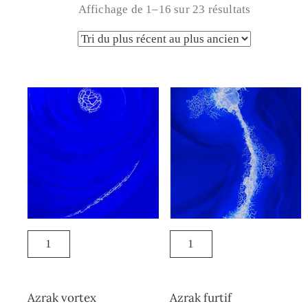
Affichage de 1–16 sur 23 résultats
Azrak vortex
Azrak furtif