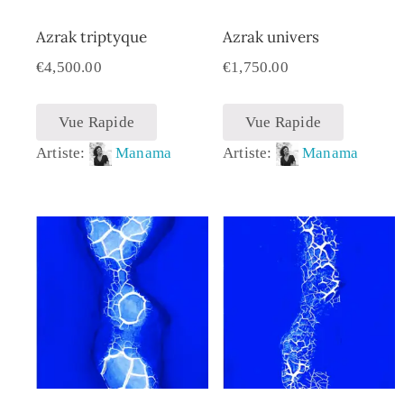
Azrak triptyque
Azrak univers
€
4,500.00
€
1,750.00
Vue Rapide
Vue Rapide
Artiste:
Manama
Artiste:
Manama