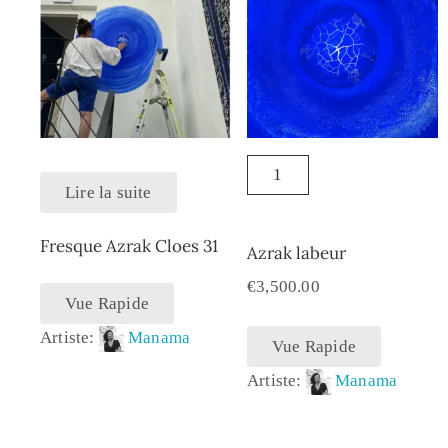
Lire la suite
Fresque Azrak Cloes 31
Azrak labeur
€
3,500.00
Vue Rapide
Artiste:
Manama
Vue Rapide
Artiste:
Manama