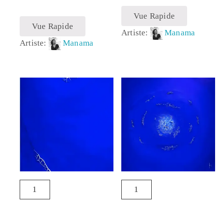
Vue Rapide
Vue Rapide
Artiste:
Manama
Artiste:
Manama