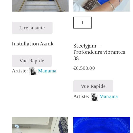
Lire la suite
Installation Azrak
Steelyjam –
Profondeurs vibrantes
38
Vue Rapide
€
6,500.00
Artiste:
Manama
Vue Rapide
Artiste:
Manama