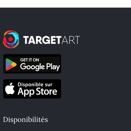
Disponibilités