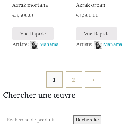
Azrak mortaha
Azrak orban
€
3,500.00
€
3,500.00
Vue Rapide
Vue Rapide
Artiste:
Manama
Artiste:
Manama
1
2
Chercher une œuvre
Recherche