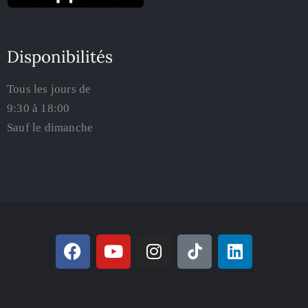
Disponibilités
Tous les jours de
9:30 à 18:00
Sauf le dimanche