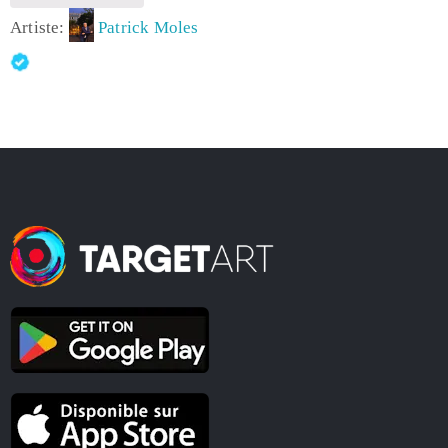
Artiste:
Patrick Moles