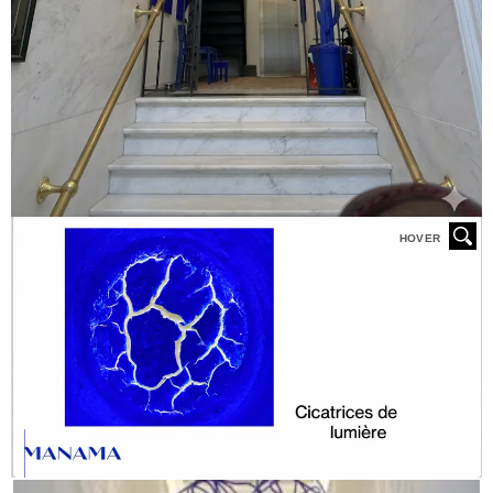
HOVER