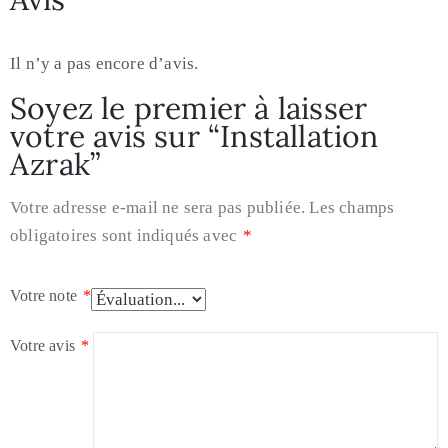
Il n’y a pas encore d’avis.
Soyez le premier à laisser
votre avis sur “Installation
Azrak”
Votre adresse e-mail ne sera pas publiée.
Les champs
obligatoires sont indiqués avec
*
Votre note
*
Votre avis
*