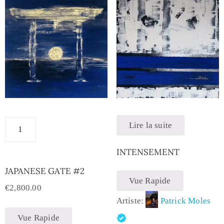
Lire la suite
INTENSEMENT
JAPANESE GATE #2
Vue Rapide
€
2,800.00
Artiste:
Patrick Moles
Vue Rapide