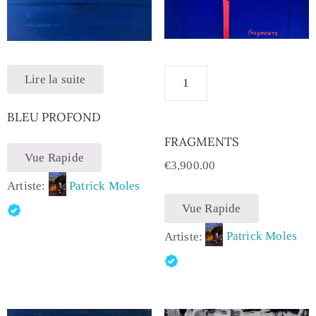
Lire la suite
BLEU PROFOND
FRAGMENTS
Vue Rapide
€
3,900.00
Artiste:
Patrick Moles
Vue Rapide
Artiste:
Patrick Moles