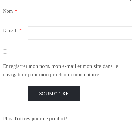
Nom
*
E-mail
*
Enregistrer mon nom, mon e-mail et mon site dans le
navigateur pour mon prochain commentaire.
Plus d'offres pour ce produit!