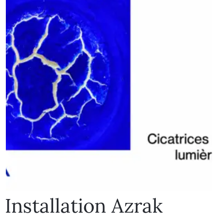
Installation Azrak