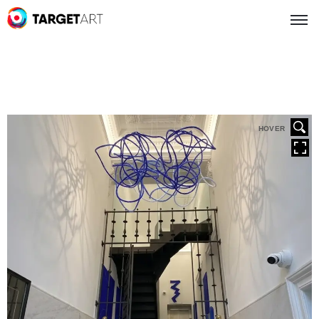
HOVER