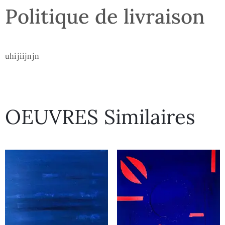
Politique de livraison
uhijiijnjn
OEUVRES Similaires