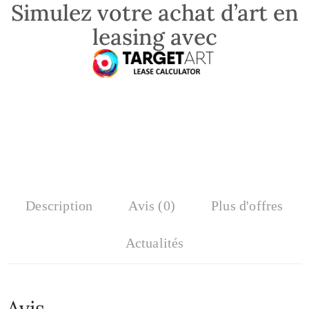
Simulez votre achat d’art en
leasing avec
Description
Avis (0)
Plus d'offres
Actualités
Avis