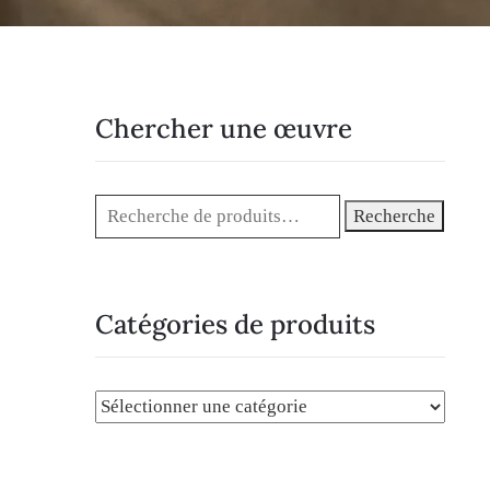
Chercher une œuvre
Recherche
Catégories de produits