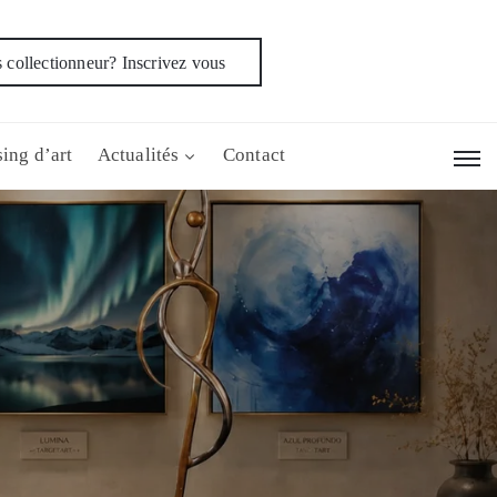
 collectionneur? Inscrivez vous
ing d’art
Actualités
Contact