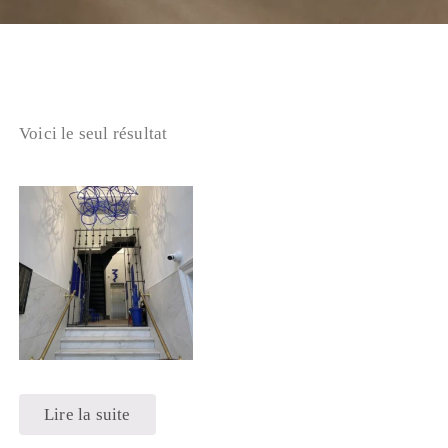
Voici le seul résultat
Lire la suite