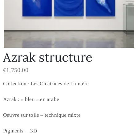
Azrak structure
€
1,750.00
Collection : Les Cicatrices de Lumière
Azrak : » bleu » en arabe
Oeuvre sur toile – technique mixte
Pigments – 3D