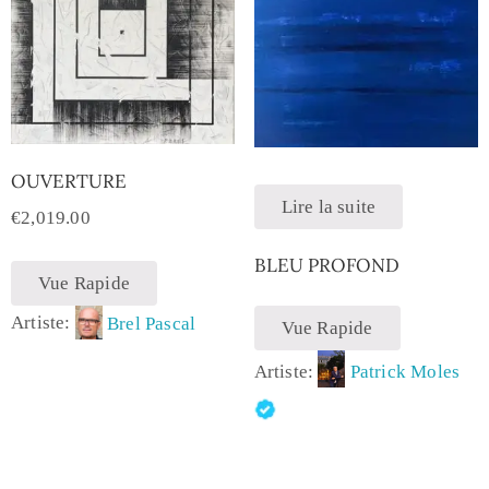
OUVERTURE
Lire la suite
€
2,019.00
BLEU PROFOND
Vue Rapide
Artiste:
Brel Pascal
Vue Rapide
Artiste:
Patrick Moles