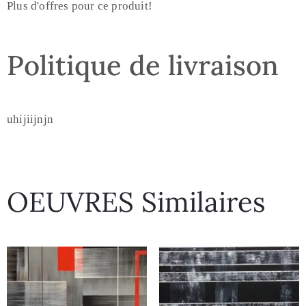
Plus d'offres pour ce produit!
Politique de livraison
uhijiijnjn
OEUVRES Similaires