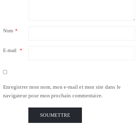
Nom
*
E-mail
*
Enregistrer mon nom, mon e-mail et mon site dans le
navigateur pour mon prochain commentaire.