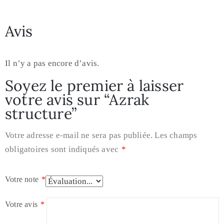
Avis
Il n’y a pas encore d’avis.
Soyez le premier à laisser
votre avis sur “Azrak
structure”
Votre adresse e-mail ne sera pas publiée.
Les champs
obligatoires sont indiqués avec
*
Votre note
*
Votre avis
*