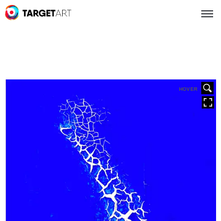
HOVER