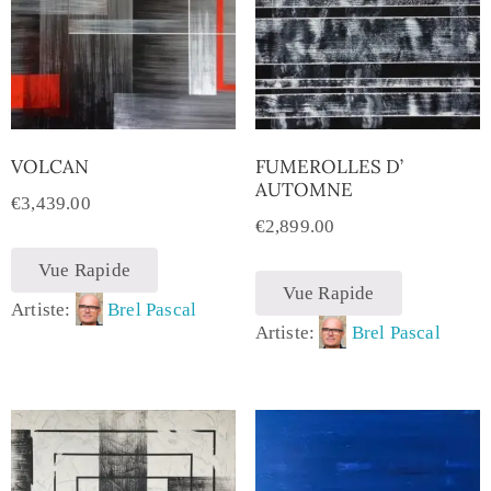
VOLCAN
FUMEROLLES D’
AUTOMNE
€
3,439.00
€
2,899.00
Vue Rapide
Vue Rapide
Artiste:
Brel Pascal
Artiste:
Brel Pascal