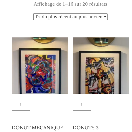
Affichage de 1–16 sur 20 résultats
DONUT MÉCANIQUE
DONUTS 3