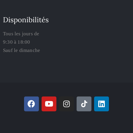
Disponibilités
Tous les jours de
9:30 à 18:00
Sauf le dimanche