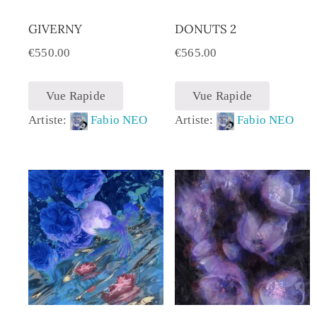
GIVERNY
DONUTS 2
€
550.00
€
565.00
Vue Rapide
Vue Rapide
Artiste:
Fabio NEO
Artiste:
Fabio NEO