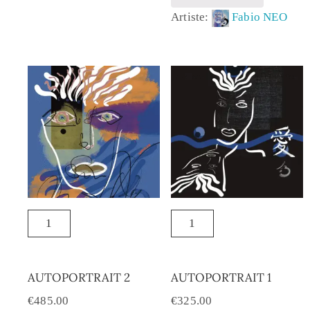
Artiste:
Fabio NEO
AUTOPORTRAIT 2
AUTOPORTRAIT 1
€
485.00
€
325.00