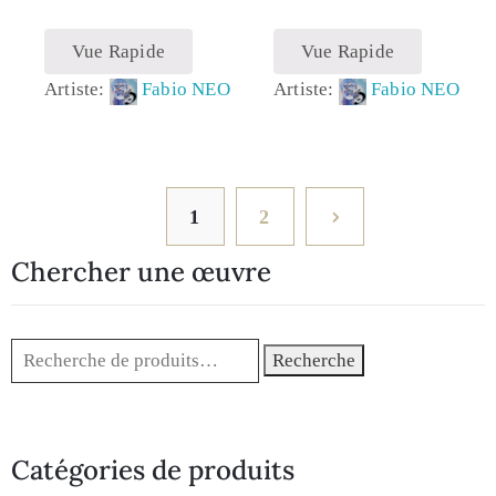
Vue Rapide
Vue Rapide
Artiste:
Fabio NEO
Artiste:
Fabio NEO
1
2
Chercher une œuvre
Recherche
Catégories de produits