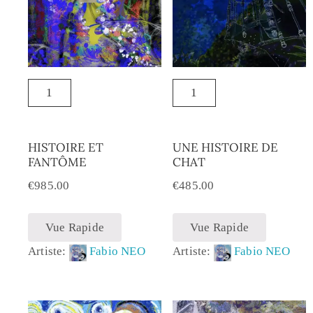
HISTOIRE ET
UNE HISTOIRE DE
FANTÔME
CHAT
€
985.00
€
485.00
Vue Rapide
Vue Rapide
Artiste:
Fabio NEO
Artiste:
Fabio NEO