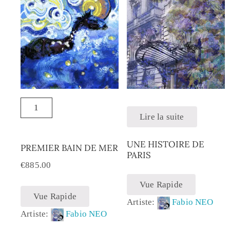
Lire la suite
UNE HISTOIRE DE
PREMIER BAIN DE MER
PARIS
€
885.00
Vue Rapide
Vue Rapide
Artiste:
Fabio NEO
Artiste:
Fabio NEO