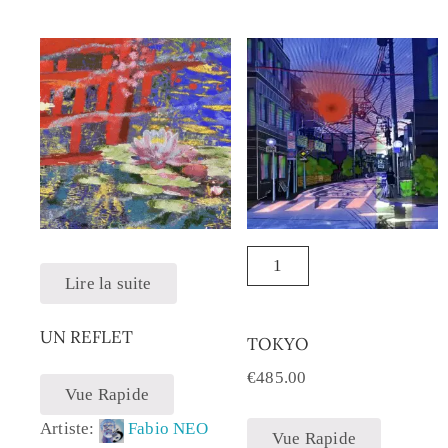
Lire la suite
UN REFLET
TOKYO
€
485.00
Vue Rapide
Artiste:
Fabio NEO
Vue Rapide