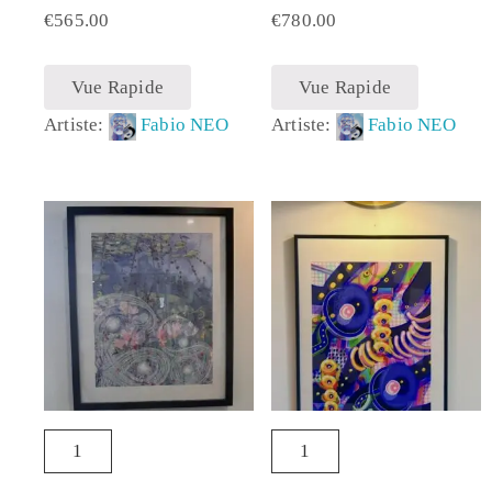
€
565.00
€
780.00
Vue Rapide
Vue Rapide
Artiste:
Fabio NEO
Artiste:
Fabio NEO