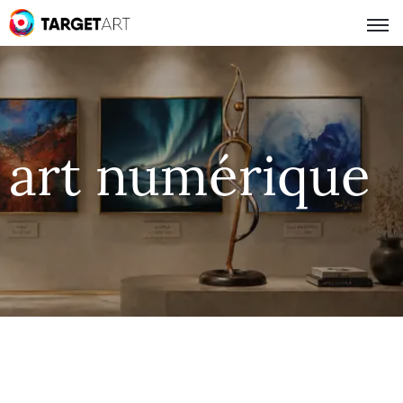
art numérique