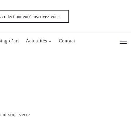
 collectionneur? Inscrivez vous
ing d’art
Actualités
Contact
ent sous verre