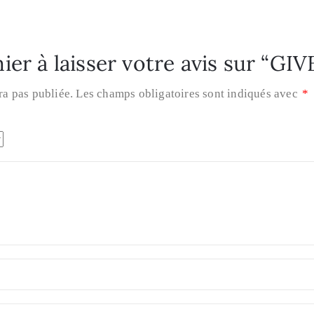
ier à laisser votre avis sur “GI
ra pas publiée.
Les champs obligatoires sont indiqués avec
*