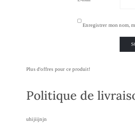
Enregistrer mon nom, m
Plus d'offres pour ce produit!
Politique de livrai
uhijiijnjn