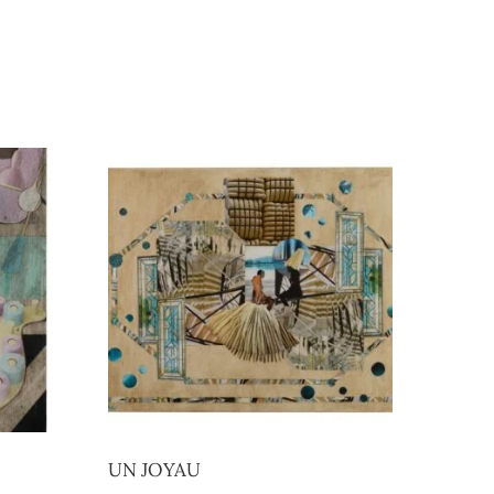
UN JOYAU