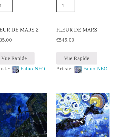
EUR DE MARS 2
FLEUR DE MARS
85.00
€
545.00
Vue Rapide
Vue Rapide
tiste:
Fabio NEO
Artiste:
Fabio NEO