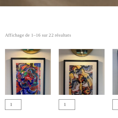
Affichage de 1–16 sur 22 résultats