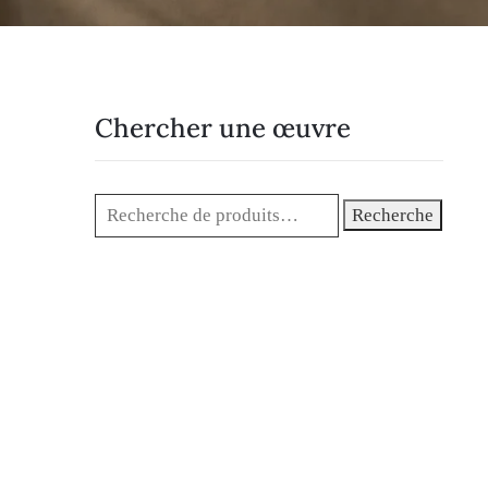
Chercher une œuvre
Recherche