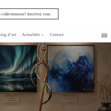
 collectionneur? Inscrivez vous
ing d’art
Actualités
Contact