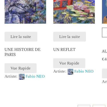
Lire la suite
Lire la suite
UNE HISTOIRE DE
UN REFLET
A
PARIS
€
4
Vue Rapide
Vue Rapide
Artiste:
Fabio NEO
Artiste:
Fabio NEO
Ar