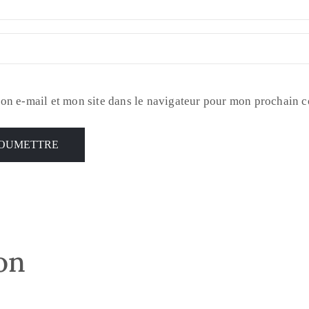
on e-mail et mon site dans le navigateur pour mon prochain 
son