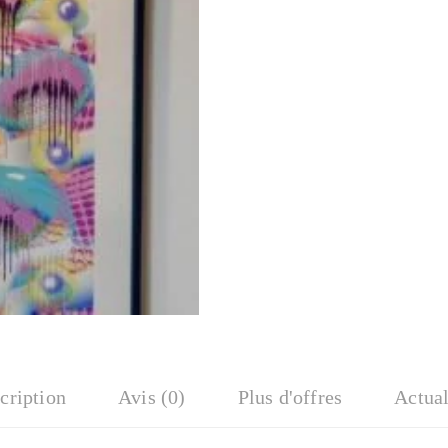
cription
Avis (0)
Plus d'offres
Actual