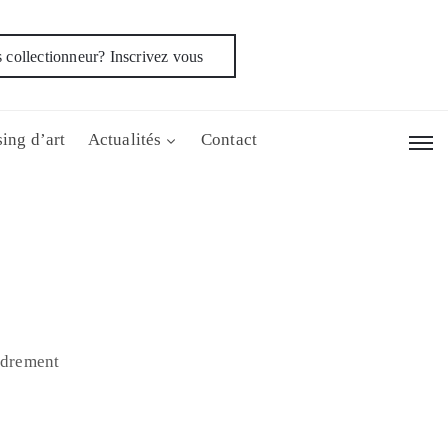
 collectionneur? Inscrivez vous
ing d’art
Actualités
Contact
cadrement