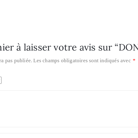
ier à laisser votre avis sur “D
ra pas publiée.
Les champs obligatoires sont indiqués avec
*