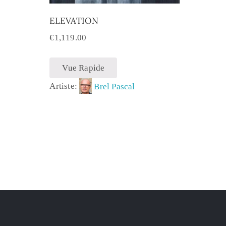
ELEVATION
€
1,119.00
Vue Rapide
Artiste:
Brel Pascal