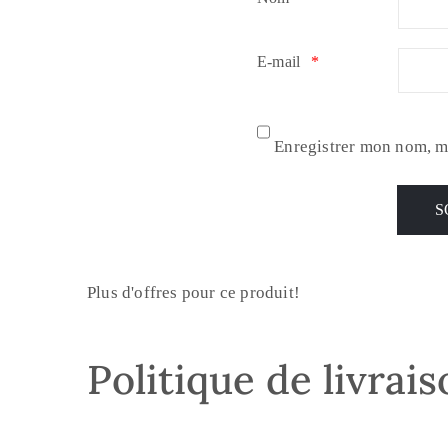
E-mail
*
Enregistrer mon nom, m
Plus d'offres pour ce produit!
Politique de livrai